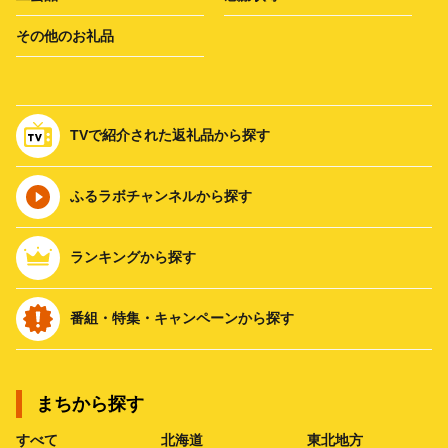
その他のお礼品
TVで紹介された返礼品から探す
ふるラボチャンネルから探す
ランキングから探す
番組・特集・キャンペーンから探す
まちから探す
すべて
北海道
東北地方