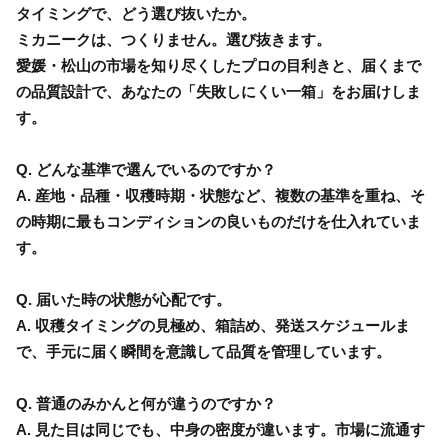
タイミングで、どう選び抜いたか。
ミカニークは、つくりません。選び抜きます。
愛媛・松山の市場を知り尽くしたプロの目利きと、届くまで
の品質設計で、あなたの「失敗しにくい一箱」をお届けしま
す。
Q. どんな基準で選んでいるのですか？
A. 産地・品種・収穫時期・状態など、複数の基準を重ね、そ
の時期に最もコンディションの良いものだけを仕入れていま
す。
Q. 届いた時の状態が心配です。
A. 収穫タイミングの見極め、箱詰め、発送スケジュールま
で、手元に届く瞬間を意識して品質を管理しています。
Q. 普通のみかんと何が違うのですか？
A. 見た目は同じでも、中身の密度が違います。市場に流通す