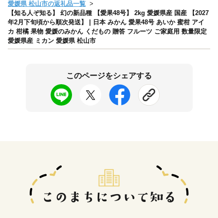
愛媛県 松山市の返礼品一覧
【知る人ぞ知る】 幻の新品種 【愛果48号】 2kg 愛媛県産 国産 【2027
年2月下旬頃から順次発送】 | 日本 みかん 愛果48号 あいか 蜜柑 アイ
カ 柑橘 果物 愛媛のみかん くだもの 贈答 フルーツ ご家庭用 数量限定
愛媛県産 ミカン 愛媛県 松山市
このページをシェアする