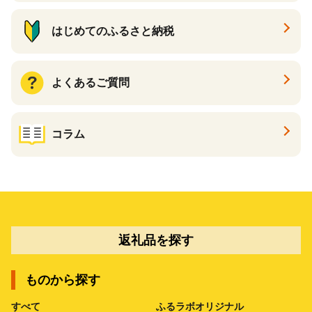
はじめてのふるさと納税
よくあるご質問
コラム
返礼品を探す
ものから探す
すべて
ふるラボオリジナル