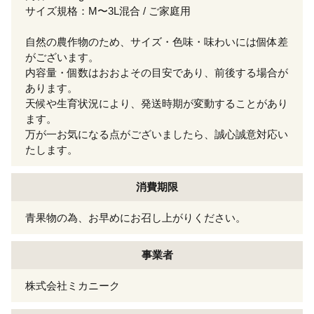
サイズ規格：M〜3L混合 / ご家庭用
自然の農作物のため、サイズ・色味・味わいには個体差
がございます。
内容量・個数はおおよその目安であり、前後する場合が
あります。
天候や生育状況により、発送時期が変動することがあり
ます。
万が一お気になる点がございましたら、誠心誠意対応い
たします。
消費期限
青果物の為、お早めにお召し上がりください。
事業者
株式会社ミカニーク