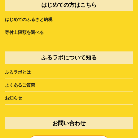
はじめての方はこちら
はじめてのふるさと納税
寄付上限額を調べる
ふるラボについて知る
ふるラボとは
よくあるご質問
お知らせ
お問い合わせ