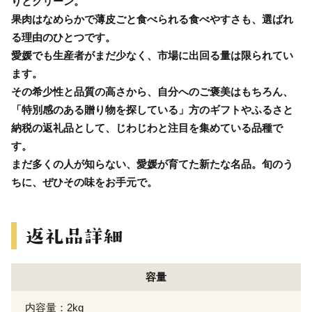
りとクリーン。
果肉はなめらかで薄皮ごと食べられる食べやすさも、選ばれ
る理由のひとつです。
愛媛でも生産者がまだ少なく、市場に出回る量は限られてい
ます。
その希少性と品質の高さから、自分へのご褒美はもちろん、
「特別感のある贈り物を探している」方のギフトやふるさと
納税の返礼品として、じわじわと注目を集めている品種で
す。
まだ多くの人が知らない、愛媛が育てた新たな名品。旬のう
ちに、ぜひその味をお手元で。
容量
内容量：2kg