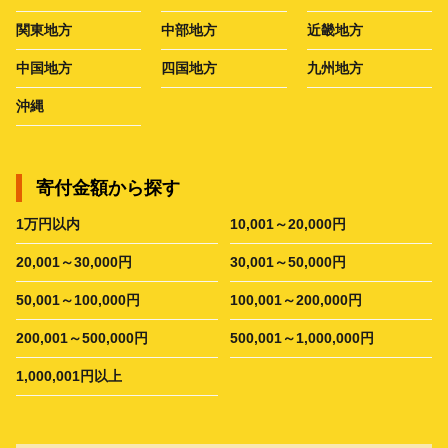
関東地方
中部地方
近畿地方
中国地方
四国地方
九州地方
沖縄
寄付金額から探す
1万円以内
10,001～20,000円
20,001～30,000円
30,001～50,000円
50,001～100,000円
100,001～200,000円
200,001～500,000円
500,001～1,000,000円
1,000,001円以上