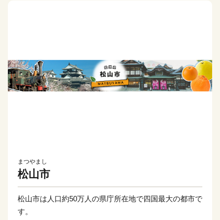
まつやまし
松山市
松山市は人口約50万人の県庁所在地で四国最大の都市で
す。