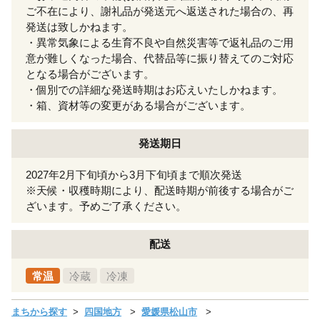
ご不在により、謝礼品が発送元へ返送された場合の、再
発送は致しかねます。
・異常気象による生育不良や自然災害等で返礼品のご用
意が難しくなった場合、代替品等に振り替えてのご対応
となる場合がございます。
・個別での詳細な発送時期はお応えいたしかねます。
・箱、資材等の変更がある場合がございます。
発送期日
2027年2月下旬頃から3月下旬頃まで順次発送
※天候・収穫時期により、配送時期が前後する場合がご
ざいます。予めご了承ください。
配送
常温
冷蔵
冷凍
まちから探す
四国地方
愛媛県松山市