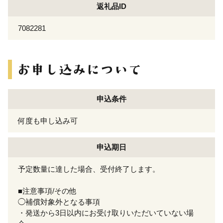
返礼品ID
7082281
申込条件
何度も申し込み可
申込期日
予定数量に達した場合、受付終了します。
■注意事項/その他
◯補償対象外となる事項
・発送から3日以内にお受け取りいただいていない場