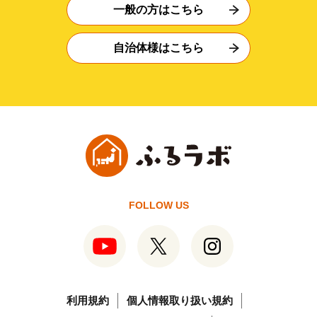
一般の方はこちら
自治体様はこちら
FOLLOW US
利用規約
個人情報取り扱い規約