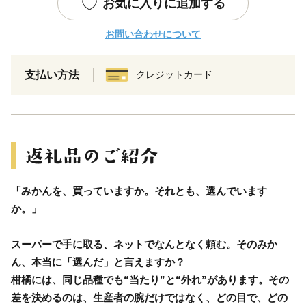
お気に入りに追加する
お問い合わせについて
支払い方法
クレジットカード
「みかんを、買っていますか。それとも、選んでいます
か。」
スーパーで手に取る、ネットでなんとなく頼む。そのみか
ん、本当に「選んだ」と言えますか？
柑橘には、同じ品種でも“当たり”と“外れ”があります。その
差を決めるのは、生産者の腕だけではなく、どの目で、どの