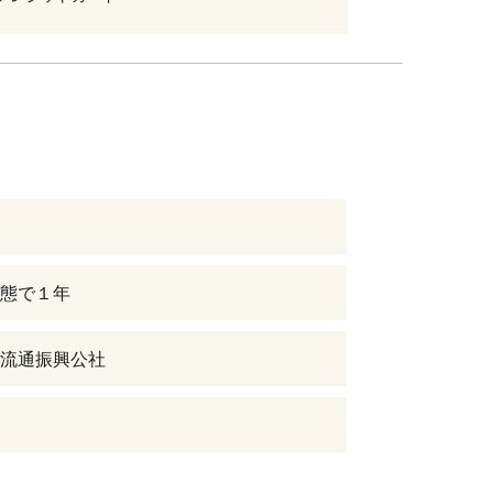
態で１年
流通振興公社