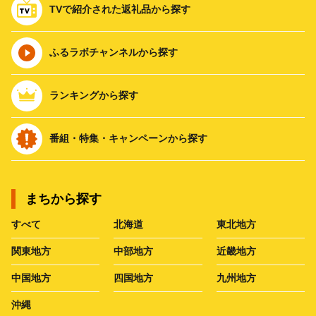
TVで紹介された返礼品から探す
ふるラボチャンネルから探す
ランキングから探す
番組・特集・キャンペーンから探す
まちから探す
すべて
北海道
東北地方
関東地方
中部地方
近畿地方
中国地方
四国地方
九州地方
沖縄