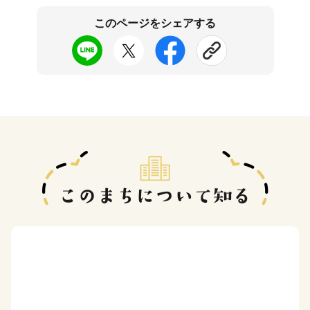
このページをシェアする