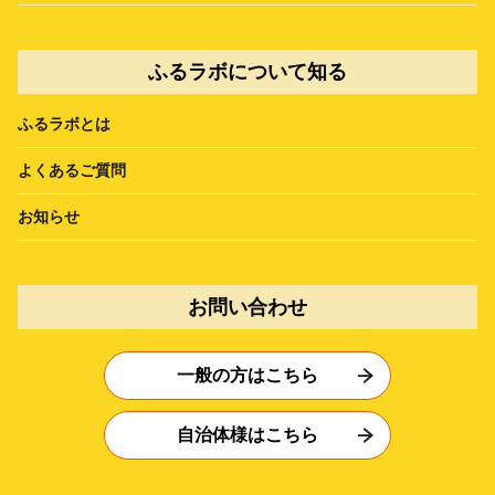
ふるラボについて知る
ふるラボとは
よくあるご質問
お知らせ
お問い合わせ
一般の方はこちら
自治体様はこちら