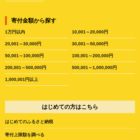
寄付金額から探す
1万円以内
10,001～20,000円
20,001～30,000円
30,001～50,000円
50,001～100,000円
100,001～200,000円
200,001～500,000円
500,001～1,000,000円
1,000,001円以上
はじめての方はこちら
はじめてのふるさと納税
寄付上限額を調べる