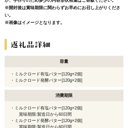
が、手作りのため多少の内容形状相違はご容赦ください。
※開封後は賞味期限に関わらずお早めにお召し上がりくださ
い。
※画像はイメージとなります。
容量
・ミルクロード有塩バター[120g×2個]
・ミルクロード発酵バター[120g×2個]
消費期限
・ミルクロード有塩バター[120g×2個]
賞味期限:製造日から60日間
・ミルクロード発酵バター[120g×2個]
賞味期限:製造日から60日間