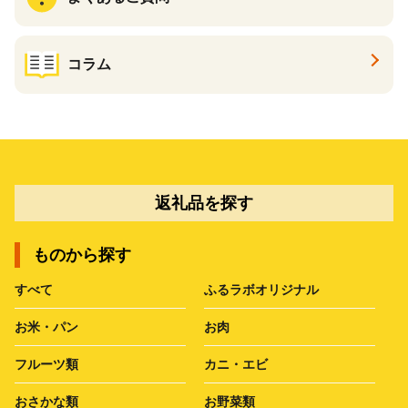
コラム
返礼品を探す
ものから探す
すべて
ふるラボオリジナル
お米・パン
お肉
フルーツ類
カニ・エビ
おさかな類
お野菜類