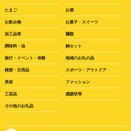
たまご
お酒
お飲み物
お菓子・スイーツ
加工品等
麺類
調味料・油
鍋セット
旅行・イベント・体験
地域のお礼の品
雑貨・日用品
スポーツ・アウトドア
美容
ファッション
工芸品
感謝状等
その他のお礼品