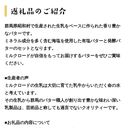
群馬県昭和村で生産された生乳をベースに作られた香り豊か
なバターです。
ミネラル成分を多く含む海塩を使用した有塩バターと発酵バ
ターのセットとなります。
ミルクロードが自信をもってお届けするバターをぜひご賞味
ください。
■生産者の声
ミルクロードの生乳は大切に育てた乳牛からいただく命の水
と考えています。
その生乳から群馬のバター職人が創り出す豊かな味わい深い
乳製品は、芸術品と称しても過言でないクオリティーです。
■お礼品の内容について