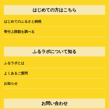
はじめての方はこちら
はじめてのふるさと納税
寄付上限額を調べる
ふるラボについて知る
ふるラボとは
よくあるご質問
お知らせ
お問い合わせ