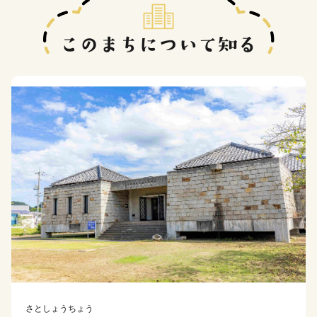
さとしょうちょう