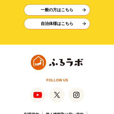
一般の方はこちら
自治体様はこちら
FOLLOW US