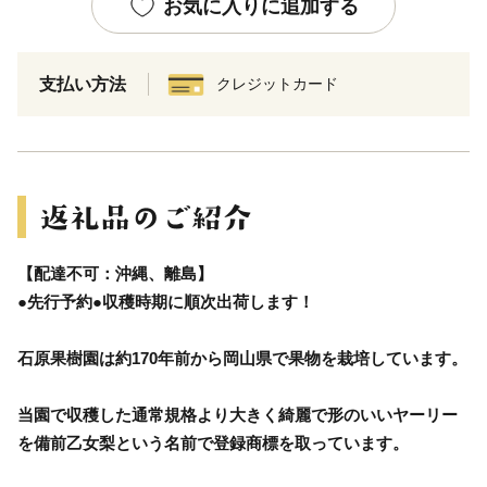
お気に入りに追加する
支払い方法
クレジットカード
【配達不可：沖縄、離島】
●先行予約●収穫時期に順次出荷します！
石原果樹園は約170年前から岡山県で果物を栽培しています。
当園で収穫した通常規格より大きく綺麗で形のいいヤーリー
を備前乙女梨という名前で登録商標を取っています。