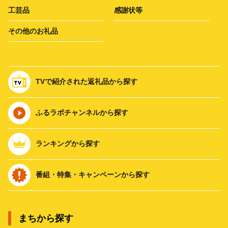
工芸品
感謝状等
その他のお礼品
TVで紹介された返礼品から探す
ふるラボチャンネルから探す
ランキングから探す
番組・特集・キャンペーンから探す
まちから探す