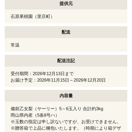
提供元
石原果樹園（里庄町）
配送
常温
配送注記
受付期間：2026年12月13日まで
お届け予定：2026年11月15日～2026年12月20日
内容量
備前乙女梨（ヤーリー）5～6玉入り 合計約3kg
岡山県内産（5条8号ハ）
※玉数の指定は申し訳ないですが、お受けできません。
※贈答箱で上品に梱包いたします。（時期により箱デザ