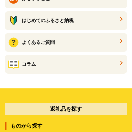
はじめてのふるさと納税
よくあるご質問
コラム
返礼品を探す
ものから探す