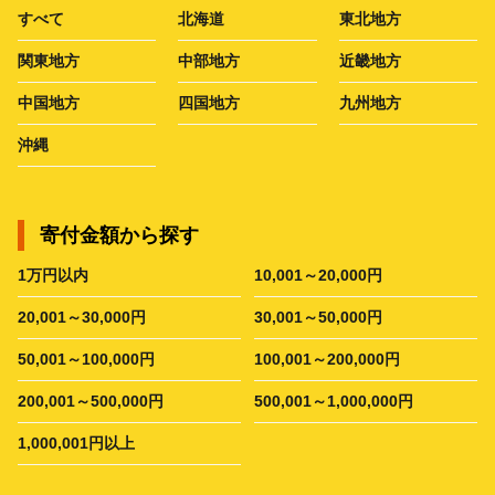
すべて
北海道
東北地方
関東地方
中部地方
近畿地方
中国地方
四国地方
九州地方
沖縄
寄付金額から探す
1万円以内
10,001～20,000円
20,001～30,000円
30,001～50,000円
50,001～100,000円
100,001～200,000円
200,001～500,000円
500,001～1,000,000円
1,000,001円以上