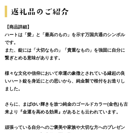
【商品詳細】
ハートは「愛」と「最高のもの」を示す万国共通のシンボル
です。
また、錠には「大切なもの」「貴重なもの」を強固に自分に
繋ぎとめる意味があります。
様々な文化や信仰において幸運の象徴とされている縁起の良
いハート錠を身近にとの思いから、純金製で根付をお造りし
ました。
さらに、まばゆい輝きを放つ純金のゴールドカラー(金色)も古
来より『金運を高める効果』があるとも云われています。
頑張っている自分へのご褒美や家族や大切な方へのプレゼン