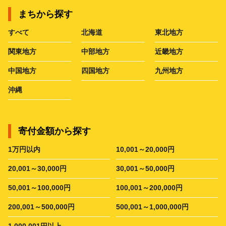
まちから探す
すべて
北海道
東北地方
関東地方
中部地方
近畿地方
中国地方
四国地方
九州地方
沖縄
寄付金額から探す
1万円以内
10,001～20,000円
20,001～30,000円
30,001～50,000円
50,001～100,000円
100,001～200,000円
200,001～500,000円
500,001～1,000,000円