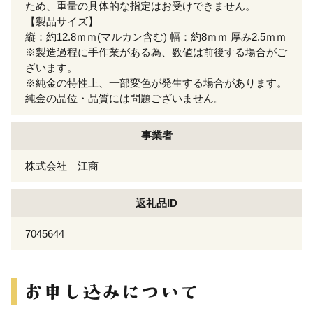
ため、重量の具体的な指定はお受けできません。
【製品サイズ】
縦：約12.8ｍｍ(マルカン含む) 幅：約8ｍｍ 厚み2.5ｍｍ
※製造過程に手作業がある為、数値は前後する場合がご
ざいます。
※純金の特性上、一部変色が発生する場合があります。
純金の品位・品質には問題ございません。
事業者
株式会社 江商
返礼品ID
7045644