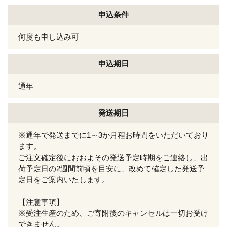
申込条件
何度も申し込み可
申込期日
通年
発送期日
※通年で発送までに1～3か月程お時間をいただいており
ます。
ご注文確定後におおよその発送予定時期をご連絡し、出
荷予定日の2週間前頃を目安に、改めて確定した発送予
定日をご案内いたします。
【注意事項】
※受注生産のため、ご寄附後のキャンセルは一切お受け
できません。