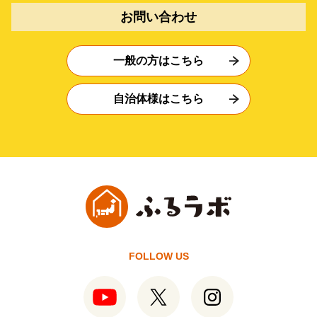
お問い合わせ
一般の方はこちら
自治体様はこちら
FOLLOW US