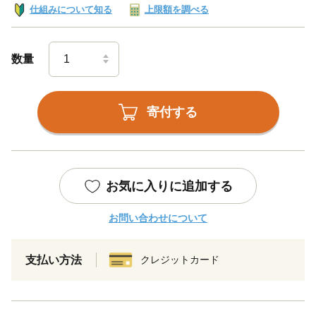
仕組みについて知る
上限額を調べる
数量
寄付する
お気に入りに追加する
お問い合わせについて
支払い方法
クレジットカード