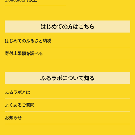
1,000,001円以上
はじめての方はこちら
はじめてのふるさと納税
寄付上限額を調べる
ふるラボについて知る
ふるラボとは
よくあるご質問
お知らせ