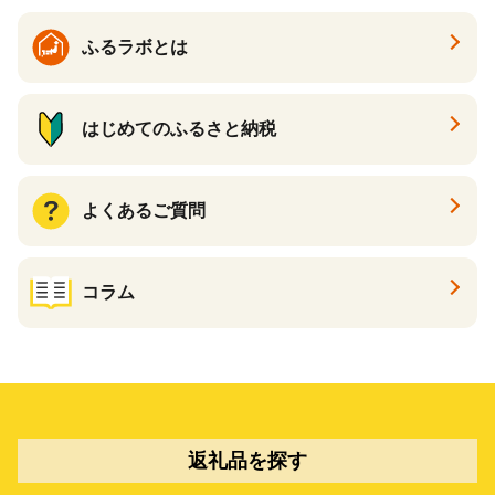
ふるラボとは
はじめてのふるさと納税
よくあるご質問
コラム
返礼品を探す