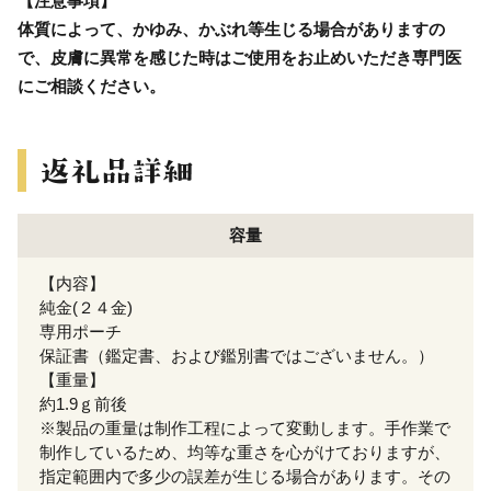
【注意事項】
体質によって、かゆみ、かぶれ等生じる場合がありますの
で、皮膚に異常を感じた時はご使用をお止めいただき専門医
にご相談ください。
容量
【内容】
純金(２４金)
専用ポーチ
保証書（鑑定書、および鑑別書ではございません。）
【重量】
約1.9ｇ前後
※製品の重量は制作工程によって変動します。手作業で
制作しているため、均等な重さを心がけておりますが、
指定範囲内で多少の誤差が生じる場合があります。その