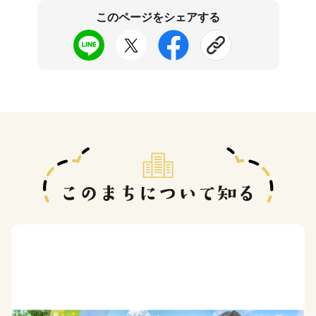
このページをシェアする