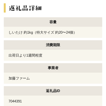
容量
しいたけ 約1kg（特大サイズ 約20〜24個）
消費期限
出荷日より1週間程度
事業者
加藤ファーム
返礼品ID
7044391