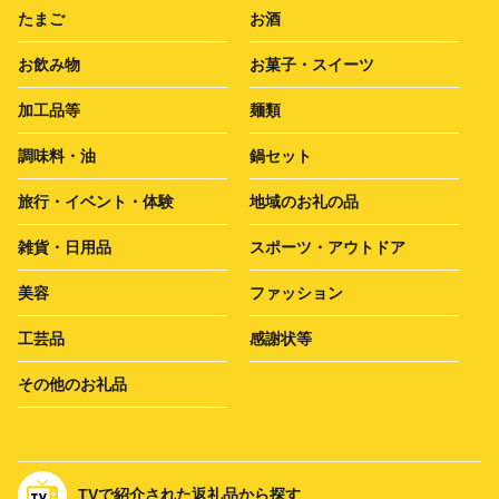
たまご
お酒
お飲み物
お菓子・スイーツ
加工品等
麺類
調味料・油
鍋セット
旅行・イベント・体験
地域のお礼の品
雑貨・日用品
スポーツ・アウトドア
美容
ファッション
工芸品
感謝状等
その他のお礼品
TVで紹介された返礼品から探す