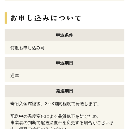
申込条件
何度も申し込み可
申込期日
通年
発送期日
寄附入金確認後、2～3週間程度で発送します。
配送中の温度変化による品質低下を防ぐため、
事業者の判断で配送温度帯を変更する場合がございま
す。何卒ご承知おきください。