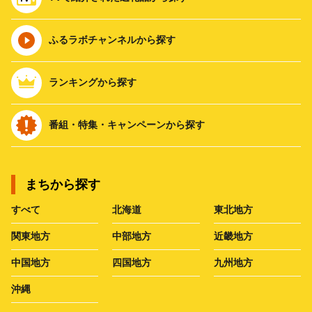
ふるラボチャンネルから探す
ランキングから探す
番組・特集・キャンペーンから探す
まちから探す
すべて
北海道
東北地方
関東地方
中部地方
近畿地方
中国地方
四国地方
九州地方
沖縄