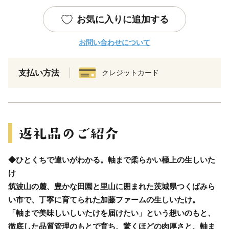
お気に入りに追加する
お問い合わせについて
支払い方法
クレジットカード
◆ひとくちで違いがわかる。軸まで柔らかい極上の生しいた
け
筑波山の麓、豊かな田園と里山に囲まれた茨城県つくばみら
い市で、丁寧に育てられた加藤ファームの生しいたけ。
「軸まで美味しいしいたけを届けたい」という想いのもと、
徹底した品質管理のもとで育ち、驚くほどの肉厚さと、軸ま