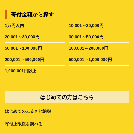
寄付金額から探す
1万円以内
10,001～20,000円
20,001～30,000円
30,001～50,000円
50,001～100,000円
100,001～200,000円
200,001～500,000円
500,001～1,000,000円
1,000,001円以上
はじめての方はこちら
はじめてのふるさと納税
寄付上限額を調べる