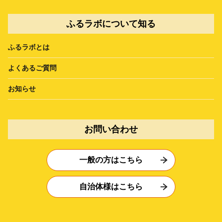
ふるラボについて知る
ふるラボとは
よくあるご質問
お知らせ
お問い合わせ
一般の方はこちら
自治体様はこちら