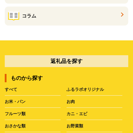
コラム
返礼品を探す
ものから探す
すべて
ふるラボオリジナル
お米・パン
お肉
フルーツ類
カニ・エビ
おさかな類
お野菜類