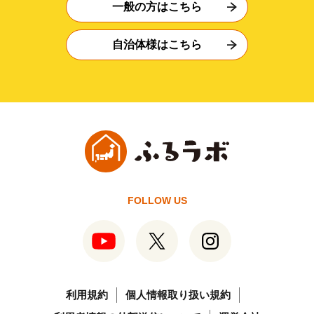
一般の方はこちら
自治体様はこちら
FOLLOW US
利用規約
個人情報取り扱い規約