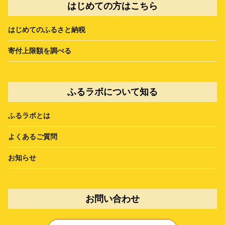
はじめての方はこちら
はじめてのふるさと納税
寄付上限額を調べる
ふるラボについて知る
ふるラボとは
よくあるご質問
お知らせ
お問い合わせ