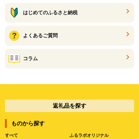
はじめてのふるさと納税
よくあるご質問
コラム
返礼品を探す
ものから探す
すべて
ふるラボオリジナル