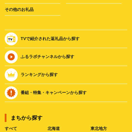
その他のお礼品
TVで紹介された返礼品から探す
ふるラボチャンネルから探す
ランキングから探す
番組・特集・キャンペーンから探す
まちから探す
すべて
北海道
東北地方