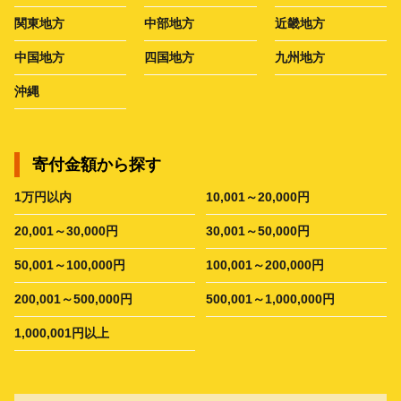
関東地方
中部地方
近畿地方
中国地方
四国地方
九州地方
沖縄
寄付金額から探す
1万円以内
10,001～20,000円
20,001～30,000円
30,001～50,000円
50,001～100,000円
100,001～200,000円
200,001～500,000円
500,001～1,000,000円
1,000,001円以上