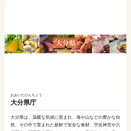
おおいたけんちょう
大分県庁
大分県は、温暖な気候に恵まれ、海や山などの豊かな自
然、その中で育まれた新鮮で安全な食材、宇佐神宮や六