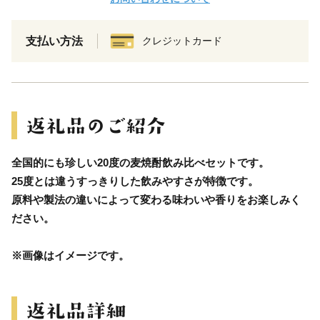
支払い方法
クレジットカード
全国的にも珍しい20度の麦焼酎飲み比べセットです。
25度とは違うすっきりした飲みやすさが特徴です。
原料や製法の違いによって変わる味わいや香りをお楽しみく
ださい。
※画像はイメージです。