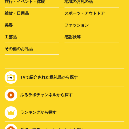
旅行・イベント・体験
地域のお礼の品
雑貨・日用品
スポーツ・アウトドア
美容
ファッション
工芸品
感謝状等
その他のお礼品
TVで紹介された返礼品から探す
ふるラボチャンネルから探す
ランキングから探す