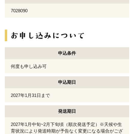
7028090
申込条件
何度も申し込み可
申込期日
2027年1月31日まで
発送期日
2027年1月中旬~2月下旬頃（順次発送予定）※天候や生
育状況により発送時期が予告なく変更になる場合がござ