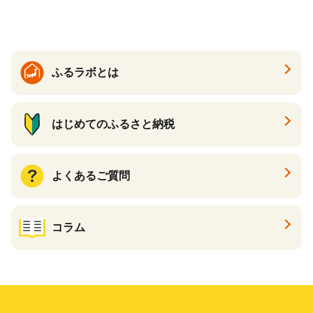
夏 夏 送料無料
ふるラボとは
はじめてのふるさと納税
よくあるご質問
コラム