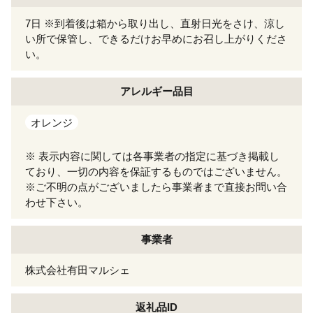
7日 ※到着後は箱から取り出し、直射日光をさけ、涼し
い所で保管し、できるだけお早めにお召し上がりくださ
い。
アレルギー
品目
オレンジ
※ 表示内容に関しては各事業者の指定に基づき掲載し
ており、一切の内容を保証するものではございません。
※ご不明の点がございましたら事業者まで直接お問い合
わせ下さい。
事業者
株式会社有田マルシェ
返礼品ID