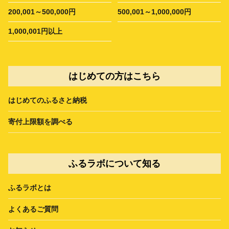
200,001～500,000円
500,001～1,000,000円
1,000,001円以上
はじめての方はこちら
はじめてのふるさと納税
寄付上限額を調べる
ふるラボについて知る
ふるラボとは
よくあるご質問