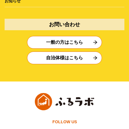
お知らせ
お問い合わせ
一般の方はこちら
自治体様はこちら
FOLLOW US