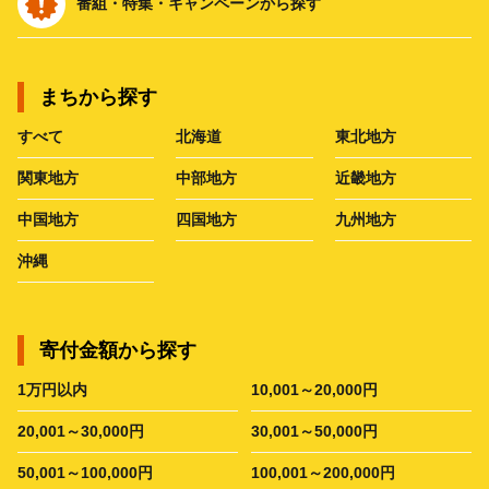
番組・特集・キャンペーンから探す
まちから探す
すべて
北海道
東北地方
関東地方
中部地方
近畿地方
中国地方
四国地方
九州地方
沖縄
寄付金額から探す
1万円以内
10,001～20,000円
20,001～30,000円
30,001～50,000円
50,001～100,000円
100,001～200,000円