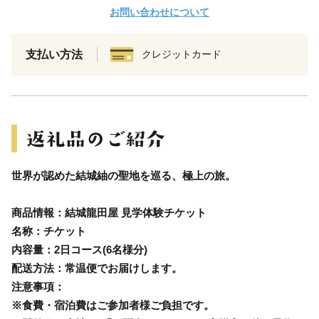
お問い合わせについて
支払い方法
クレジットカード
世界が認めた結城紬の聖地を巡る、極上の旅。
商品情報：結城龍田屋 見学体験チケット
名称：チケット
内容量：2日コース(6名様分)
配送方法：常温便でお届けします。
注意事項：
※食費・宿泊費はご参加者様ご負担です。