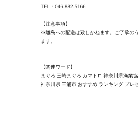
TEL：046-882-5166
【注意事項】
※離島への配送は致しかねます。ご了承の
ます。
【関連ワード】
まぐろ 三崎まぐろ カマトロ 神奈川県漁業
神奈川県 三浦市 おすすめ ランキング プレ