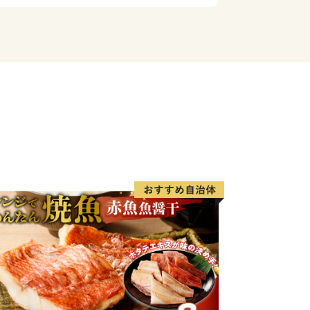
方へ返礼品をお送りすることが禁止され
控除はできますが、返礼品はお送りいた
さい。