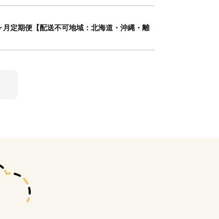
1箱）2ヶ月定期便【配送不可地域：北海道・沖縄・離