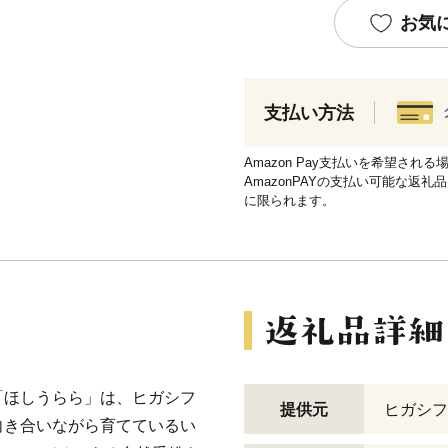
お気
支払い方法
Amazon Pay支払いを希望さ
AmazonPAYの支払い可能な返礼
に限られます。
「ほしうらら」は、ヒガシフ
提供元
ヒガシフ
向き合いながら育てているい