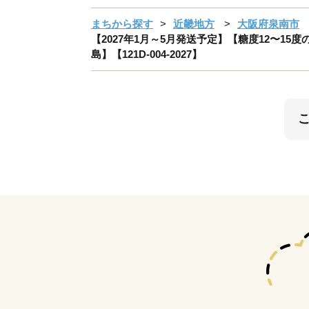
まちから探す
近畿地方
大阪府泉南市
【2027年1月～5月発送予定】【糖度12〜15
島】【121D-004-2027】