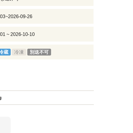
-03~2026-09-26
01 ~ 2026-10-10
冷蔵
冷凍
別送不可
g