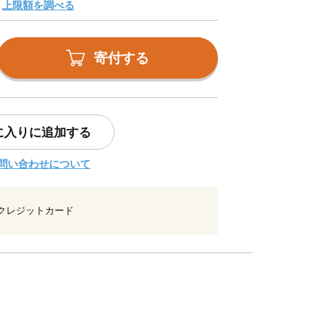
上限額を調べる
寄付する
に入りに追加する
問い合わせについて
クレジットカード