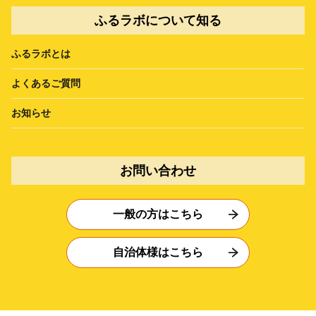
ふるラボについて知る
ふるラボとは
よくあるご質問
お知らせ
お問い合わせ
一般の方はこちら
自治体様はこちら