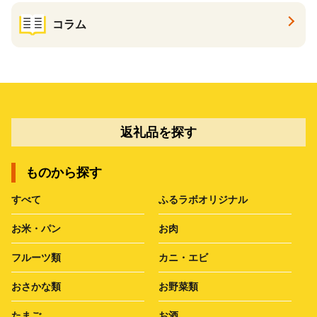
コラム
返礼品を探す
ものから探す
すべて
ふるラボオリジナル
お米・パン
お肉
フルーツ類
カニ・エビ
おさかな類
お野菜類
たまご
お酒