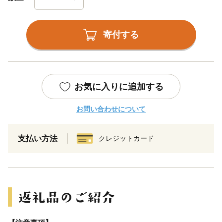
寄付する
お気に入りに追加する
お問い合わせについて
支払い方法
クレジットカード