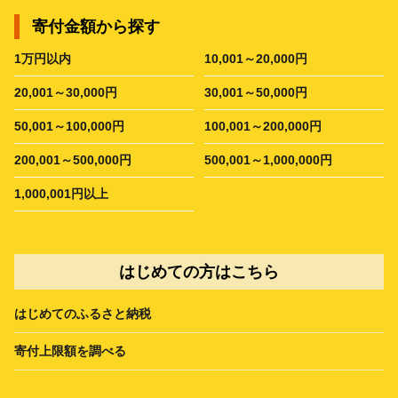
寄付金額から探す
1万円以内
10,001～20,000円
20,001～30,000円
30,001～50,000円
50,001～100,000円
100,001～200,000円
200,001～500,000円
500,001～1,000,000円
1,000,001円以上
はじめての方はこちら
はじめてのふるさと納税
寄付上限額を調べる