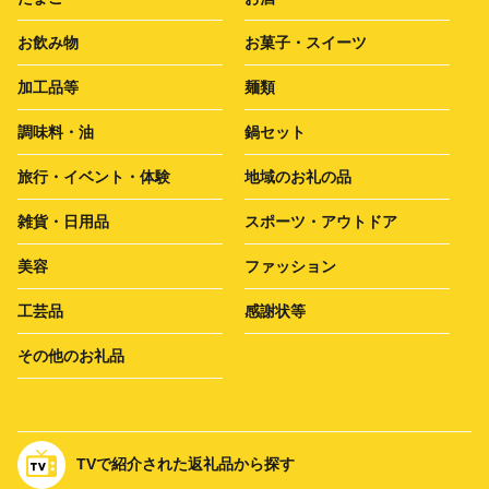
お飲み物
お菓子・スイーツ
加工品等
麺類
調味料・油
鍋セット
旅行・イベント・体験
地域のお礼の品
雑貨・日用品
スポーツ・アウトドア
美容
ファッション
工芸品
感謝状等
その他のお礼品
TVで紹介された返礼品から探す