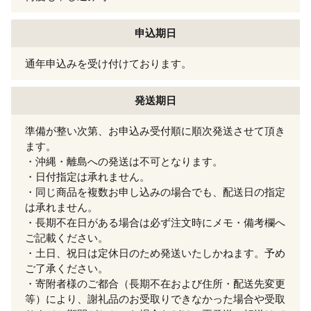
申込期日
通年申込みを受け付けております。
発送期日
準備が整い次第、お申込み受付順に順次発送させて頂き
ます。
・沖縄・離島への発送は不可となります。
・日付指定は承れません。
・同じ商品を複数お申し込みの場合でも、配送日の指定
は承れません。
・長期不在日がある場合は必ず注文時にメモ・備考欄へ
ご記載ください。
・土日、祝日は定休日のため発送いたしかねます。予め
ご了承ください。
・寄附者様のご都合（長期不在および住所・配送先変更
等）により、謝礼品のお受取りできなかった場合や受取