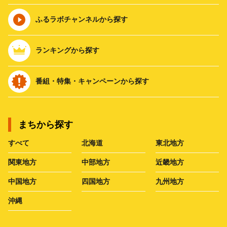
ふるラボチャンネルから探す
ランキングから探す
番組・特集・キャンペーンから探す
まちから探す
すべて
北海道
東北地方
関東地方
中部地方
近畿地方
中国地方
四国地方
九州地方
沖縄