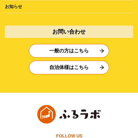
お知らせ
お問い合わせ
一般の方はこちら
自治体様はこちら
FOLLOW US