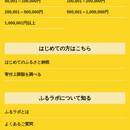
50,001～100,000円
100,001～200,000円
200,001～500,000円
500,001～1,000,000円
1,000,001円以上
はじめての方はこちら
はじめてのふるさと納税
寄付上限額を調べる
ふるラボについて知る
ふるラボとは
よくあるご質問