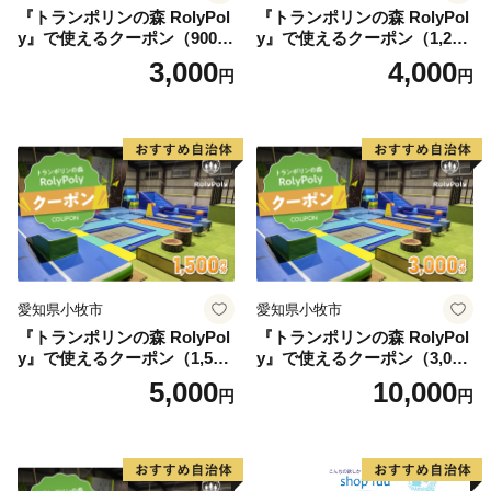
『トランポリンの森 RolyPol
『トランポリンの森 RolyPol
y』で使えるクーポン（900
y』で使えるクーポン（1,200
円）
円）
3,000
4,000
円
円
愛知県小牧市
愛知県小牧市
『トランポリンの森 RolyPol
『トランポリンの森 RolyPol
y』で使えるクーポン（1,500
y』で使えるクーポン（3,000
円）
円）
5,000
10,000
円
円