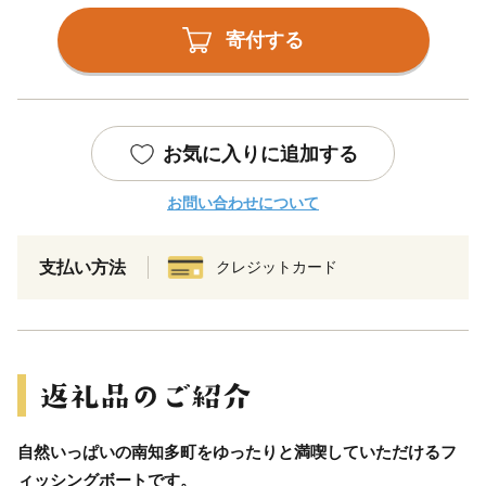
寄付する
お気に入りに追加する
お問い合わせについて
支払い方法
クレジットカード
自然いっぱいの南知多町をゆったりと満喫していただけるフ
ィッシングボートです。