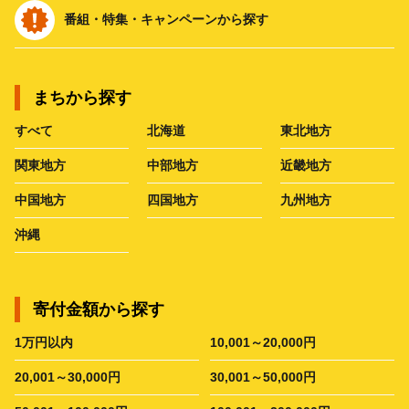
番組・特集・キャンペーンから探す
まちから探す
すべて
北海道
東北地方
関東地方
中部地方
近畿地方
中国地方
四国地方
九州地方
沖縄
寄付金額から探す
1万円以内
10,001～20,000円
20,001～30,000円
30,001～50,000円