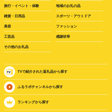
旅行・イベント・体験
地域のお礼の品
雑貨・日用品
スポーツ・アウトドア
美容
ファッション
工芸品
感謝状等
その他のお礼品
TVで紹介された返礼品から探す
ふるラボチャンネルから探す
ランキングから探す