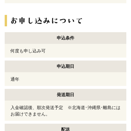
申込条件
何度も申し込み可
申込期日
通年
発送期日
入金確認後、順次発送予定 ※北海道･沖縄県･離島には
お届けできません。
配送