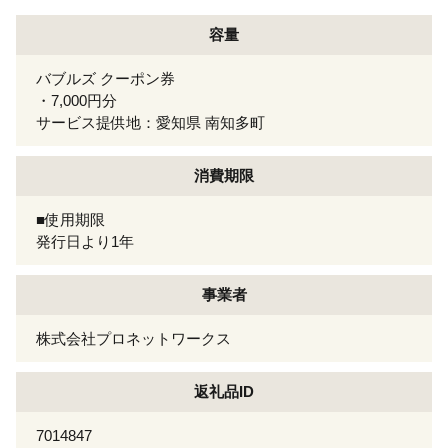
容量
バブルズ クーポン券
・7,000円分
サービス提供地：愛知県 南知多町
消費期限
■使用期限
発行日より1年
事業者
株式会社プロネットワークス
返礼品ID
7014847