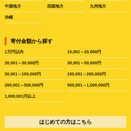
中国地方
四国地方
九州地方
沖縄
寄付金額から探す
1万円以内
10,001～20,000円
20,001～30,000円
30,001～50,000円
50,001～100,000円
100,001～200,000円
200,001～500,000円
500,001～1,000,000円
1,000,001円以上
はじめての方はこちら