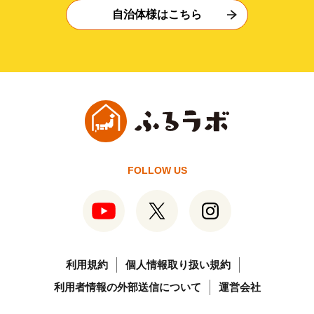
自治体様はこちら
FOLLOW US
利用規約
個人情報取り扱い規約
利用者情報の外部送信について
運営会社