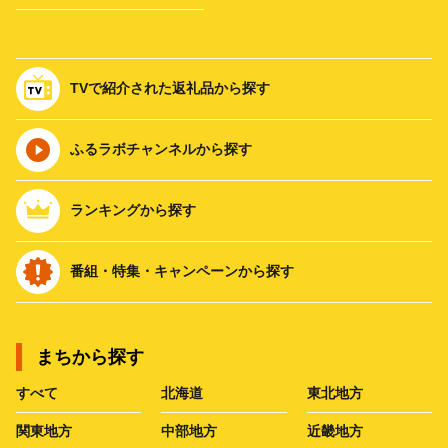
TVで紹介された返礼品から探す
ふるラボチャンネルから探す
ランキングから探す
番組・特集・キャンペーンから探す
まちから探す
すべて
北海道
東北地方
関東地方
中部地方
近畿地方