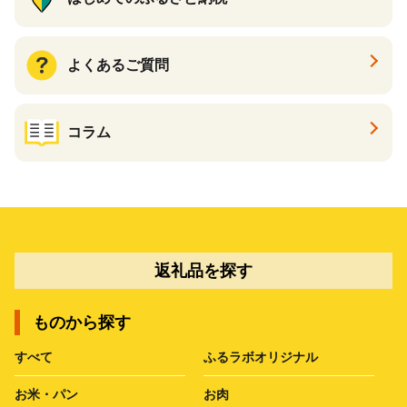
よくあるご質問
コラム
返礼品を探す
ものから探す
すべて
ふるラボオリジナル
お米・パン
お肉