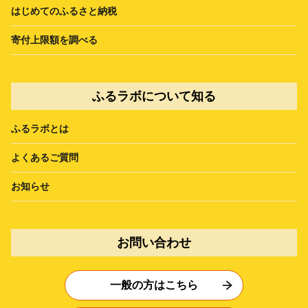
はじめてのふるさと納税
寄付上限額を調べる
ふるラボについて知る
ふるラボとは
よくあるご質問
お知らせ
お問い合わせ
一般の方はこちら