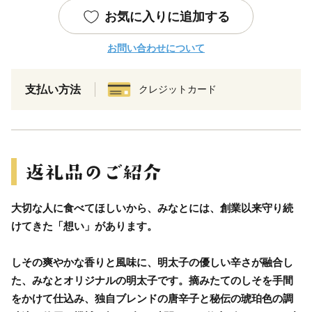
お気に入りに追加する
お問い合わせについて
支払い方法
クレジットカード
大切な人に食べてほしいから、みなとには、創業以来守り続
けてきた「想い」があります。
しその爽やかな香りと風味に、明太子の優しい辛さが融合し
た、みなとオリジナルの明太子です。摘みたてのしそを手間
をかけて仕込み、独自ブレンドの唐辛子と秘伝の琥珀色の調