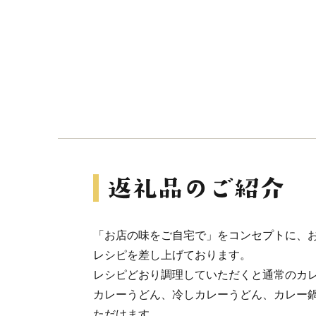
「お店の味をご自宅で」をコンセプトに、
レシピを差し上げております。
レシピどおり調理していただくと通常のカ
カレーうどん、冷しカレーうどん、カレー
ただけます。