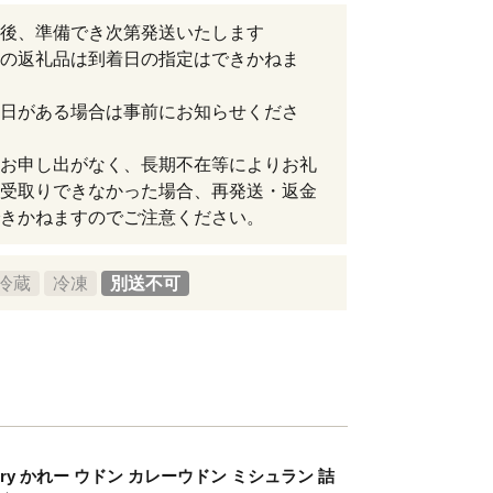
後、準備でき次第発送いたします
の返礼品は到着日の指定はできかねま
日がある場合は事前にお知らせくださ
お申し出がなく、長期不在等によりお礼
受取りできなかった場合、再発送・返金
きかねますのでご注意ください。
冷蔵
冷凍
別送不可
rry かれー ウドン カレーウドン ミシュラン 詰