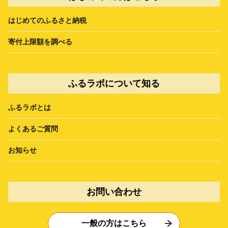
はじめてのふるさと納税
寄付上限額を調べる
ふるラボについて知る
ふるラボとは
よくあるご質問
お知らせ
お問い合わせ
一般の方はこちら