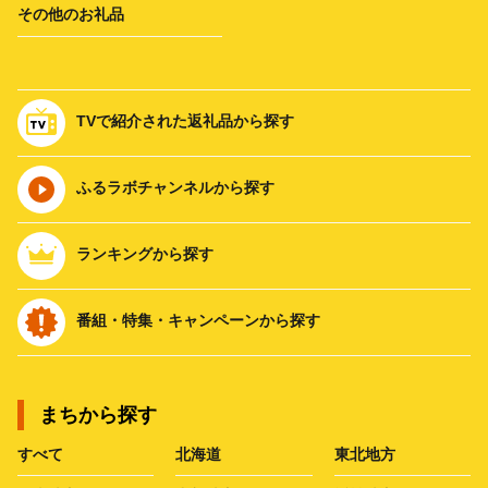
その他のお礼品
TVで紹介された返礼品から探す
ふるラボチャンネルから探す
ランキングから探す
番組・特集・キャンペーンから探す
まちから探す
すべて
北海道
東北地方