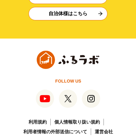
自治体様はこちら
FOLLOW US
利用規約
個人情報取り扱い規約
利用者情報の外部送信について
運営会社