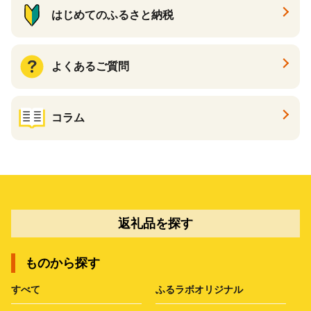
はじめてのふるさと納税
よくあるご質問
コラム
返礼品を探す
ものから探す
すべて
ふるラボオリジナル