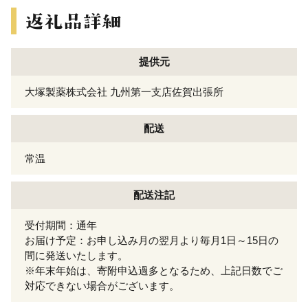
提供元
大塚製薬株式会社 九州第一支店佐賀出張所
配送
常温
配送注記
受付期間：通年
お届け予定：お申し込み月の翌月より毎月1日～15日の
間に発送いたします。
※年末年始は、寄附申込過多となるため、上記日数でご
対応できない場合がございます。