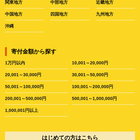
関東地方
中部地方
近畿地方
中国地方
四国地方
九州地方
沖縄
寄付金額から探す
1万円以内
10,001～20,000円
20,001～30,000円
30,001～50,000円
50,001～100,000円
100,001～200,000円
200,001～500,000円
500,001～1,000,000円
1,000,001円以上
はじめての方はこちら