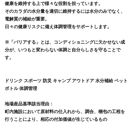
健康を維持する上で様々な役割を担っています。
そのカラダの水分量を適切に維持するには水分のみでなく、
電解質の補給が重要。
日々の健康リスクに備え体調管理をサポートします。
※「バリアする」とは、コンディショニングに欠かせない成
分が、いつもと変わらない体調と自分らしさを守ることで
す。
ドリンク スポーツ 防災 キャンプ アウトドア 水分補給 ペット
ボトル 体調管理
地場産品基準該当理由：
町内施設において原材料の仕入れから、調合、梱包の工程を
行うことにより、相応の付加価値が生じているもの