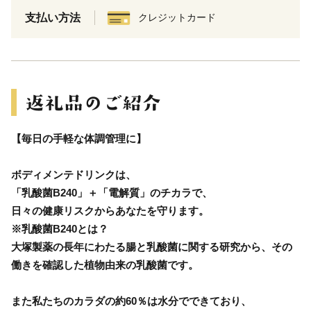
支払い方法
クレジットカード
【毎日の手軽な体調管理に】
ボディメンテドリンクは、
「乳酸菌B240」＋「電解質」のチカラで、
日々の健康リスクからあなたを守ります。
※乳酸菌B240とは？
大塚製薬の長年にわたる腸と乳酸菌に関する研究から、その
働きを確認した植物由来の乳酸菌です。
また私たちのカラダの約60％は水分でできており、