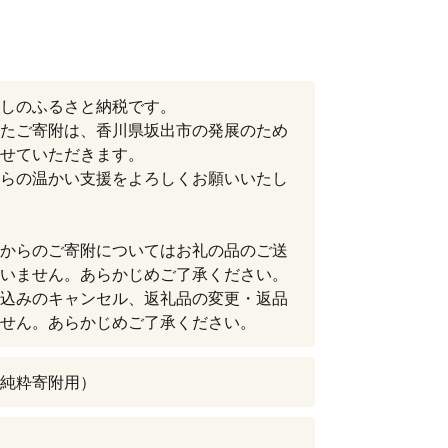
しのふるさと納税です。
たご寄附は、香川県坂出市の発展のため
せていただきます。
らの温かい支援をよろしくお願いいたし
からのご寄附についてはお礼の品のご送
いません。あらかじめご了承ください。
込みのキャンセル、返礼品の変更・返品
せん。あらかじめご了承ください。
純粋寄附用）