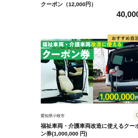
クーポン（12,000円）
40,00
愛知県小牧市
福祉車両・介護車両改造に使えるクー
ン券(1,000,000 円)