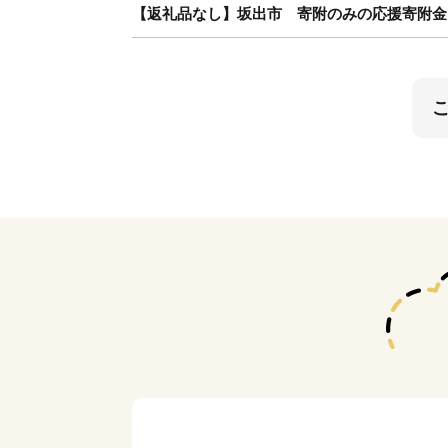
【返礼品なし】坂出市 寄附のみの応援寄附金 