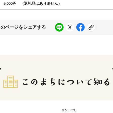
5,000円 （返礼品はありません）
このページをシェアする
さかいでし