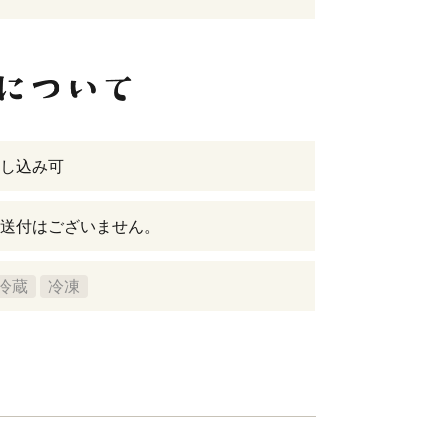
し込み可
送付はございません。
冷蔵
冷凍