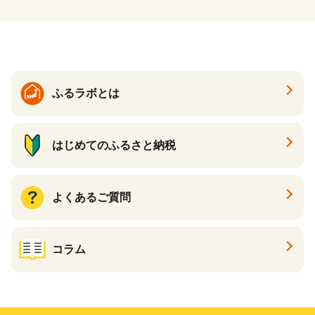
ふるラボとは
はじめてのふるさと納税
よくあるご質問
コラム