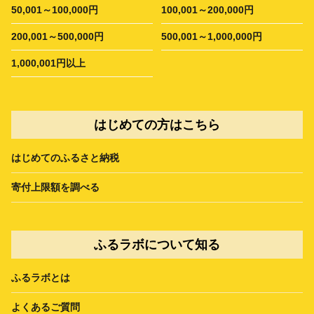
50,001～100,000円
100,001～200,000円
200,001～500,000円
500,001～1,000,000円
1,000,001円以上
はじめての方はこちら
はじめてのふるさと納税
寄付上限額を調べる
ふるラボについて知る
ふるラボとは
よくあるご質問