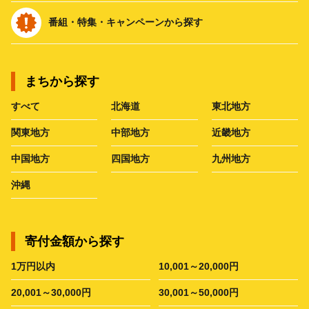
番組・特集・キャンペーンから探す
まちから探す
すべて
北海道
東北地方
関東地方
中部地方
近畿地方
中国地方
四国地方
九州地方
沖縄
寄付金額から探す
1万円以内
10,001～20,000円
20,001～30,000円
30,001～50,000円