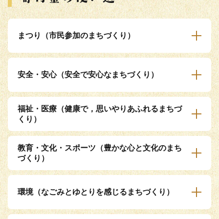
まつり（市民参加のまちづくり）
安全・安心（安全で安心なまちづくり）
福祉・医療（健康で，思いやりあふれるまちづ
くり）
教育・文化・スポーツ（豊かな心と文化のまち
づくり）
環境（なごみとゆとりを感じるまちづくり）