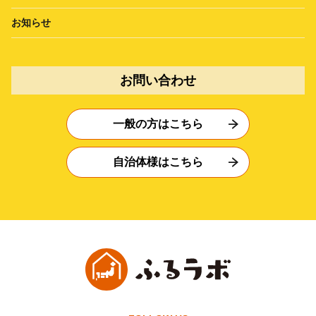
お知らせ
お問い合わせ
一般の方はこちら
自治体様はこちら