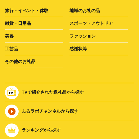
旅行・イベント・体験
地域のお礼の品
雑貨・日用品
スポーツ・アウトドア
美容
ファッション
工芸品
感謝状等
その他のお礼品
TVで紹介された返礼品から探す
ふるラボチャンネルから探す
ランキングから探す