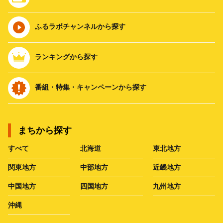
ふるラボチャンネルから探す
ランキングから探す
番組・特集・キャンペーンから探す
まちから探す
すべて
北海道
東北地方
関東地方
中部地方
近畿地方
中国地方
四国地方
九州地方
沖縄