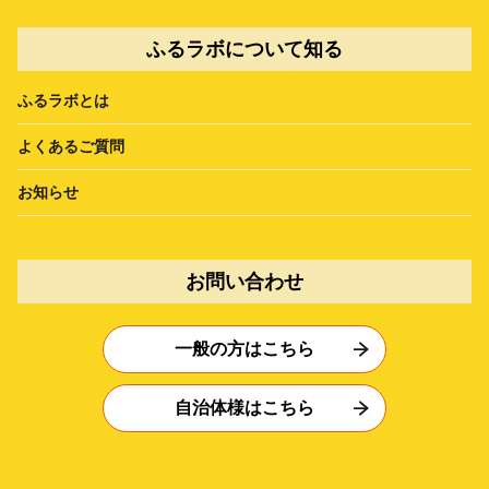
ふるラボについて知る
ふるラボとは
よくあるご質問
お知らせ
お問い合わせ
一般の方はこちら
自治体様はこちら