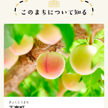
ぎょくとうまち