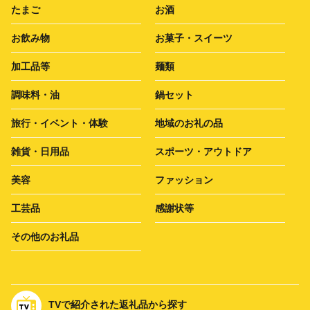
たまご
お酒
お飲み物
お菓子・スイーツ
加工品等
麺類
調味料・油
鍋セット
旅行・イベント・体験
地域のお礼の品
雑貨・日用品
スポーツ・アウトドア
美容
ファッション
工芸品
感謝状等
その他のお礼品
TVで紹介された返礼品から探す