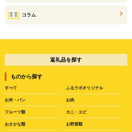
コラム
返礼品を探す
ものから探す
すべて
ふるラボオリジナル
お米・パン
お肉
フルーツ類
カニ・エビ
おさかな類
お野菜類