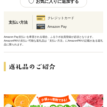
お気に入りに追加する
クレジットカード
支払い方法
Amazon Pay
Amazon Pay支払いを希望される場合、ふるラボ会員登録が必須となります。
AmazonPAYの支払い可能な返礼品は「支払い方法」にAmazonPAYの記載がある返礼
品に限られます。