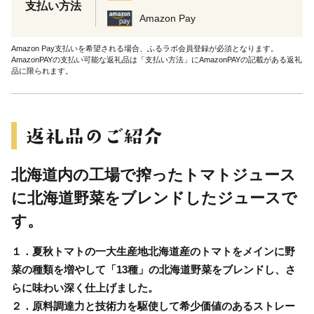
支払い方法
Amazon Pay
Amazon Pay支払いを希望される場合、ふるラボ会員登録が必須となります。
AmazonPAYの支払い可能な返礼品は「支払い方法」にAmazonPAYの記載がある返礼
品に限られます。
北海道内の工場で搾ったトマトジュース
に北海道野菜をブレンドしたジュースで
す。
１．夏秋トマトの一大生産地北海道産のトマトをメインに野
菜の種類を増やして「13種」の北海道野菜をブレンドし、さ
らに味わい深く仕上げました。
２．原料調達力と技術力を駆使して希少価値のあるストレー