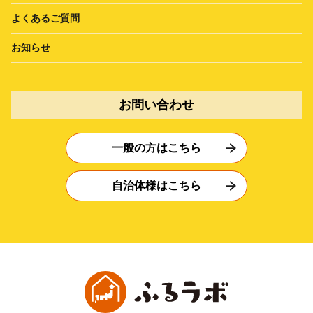
よくあるご質問
お知らせ
お問い合わせ
一般の方はこちら
自治体様はこちら