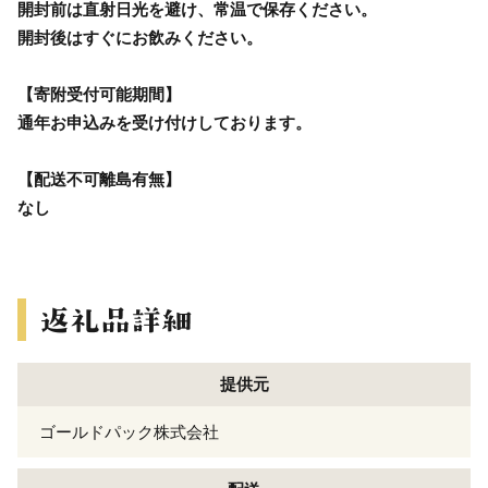
開封前は直射日光を避け、常温で保存ください。
開封後はすぐにお飲みください。
【寄附受付可能期間】
通年お申込みを受け付けしております。
【配送不可離島有無】
なし
提供元
ゴールドパック株式会社