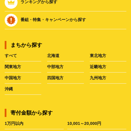
ランキングから探す
番組・特集・キャンペーンから探す
まちから探す
すべて
北海道
東北地方
関東地方
中部地方
近畿地方
中国地方
四国地方
九州地方
沖縄
寄付金額から探す
1万円以内
10,001～20,000円