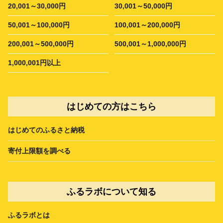
20,001～30,000円
30,001～50,000円
50,001～100,000円
100,001～200,000円
200,001～500,000円
500,001～1,000,000円
1,000,001円以上
はじめての方はこちら
はじめてのふるさと納税
寄付上限額を調べる
ふるラボについて知る
ふるラボとは