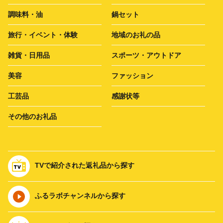
調味料・油
鍋セット
旅行・イベント・体験
地域のお礼の品
雑貨・日用品
スポーツ・アウトドア
美容
ファッション
工芸品
感謝状等
その他のお礼品
TVで紹介された返礼品から探す
ふるラボチャンネルから探す