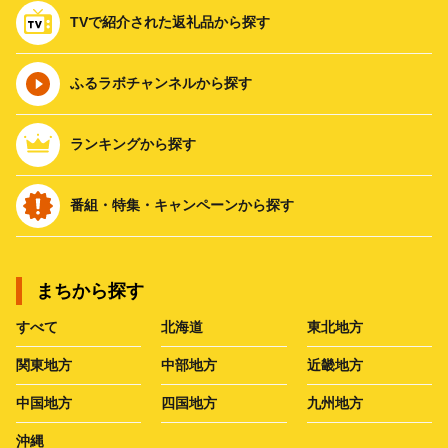
TVで紹介された返礼品から探す
ふるラボチャンネルから探す
ランキングから探す
番組・特集・キャンペーンから探す
まちから探す
すべて
北海道
東北地方
関東地方
中部地方
近畿地方
中国地方
四国地方
九州地方
沖縄