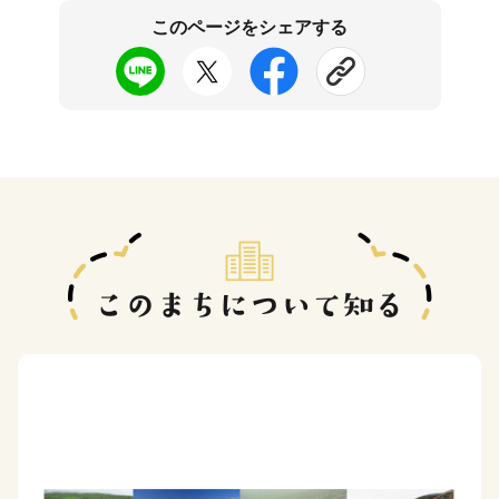
このページをシェアする