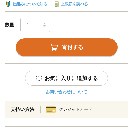
仕組みについて知る
上限額を調べる
数量
寄付する
お気に入りに追加する
お問い合わせについて
支払い方法
クレジットカード