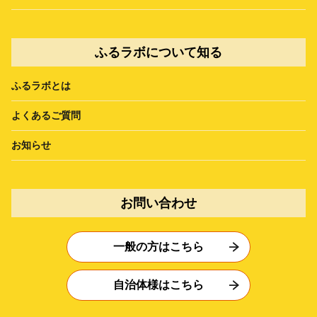
ふるラボについて知る
ふるラボとは
よくあるご質問
お知らせ
お問い合わせ
一般の方はこちら
自治体様はこちら