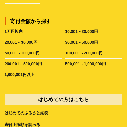
寄付金額から探す
1万円以内
10,001～20,000円
20,001～30,000円
30,001～50,000円
50,001～100,000円
100,001～200,000円
200,001～500,000円
500,001～1,000,000円
1,000,001円以上
はじめての方はこちら
はじめてのふるさと納税
寄付上限額を調べる