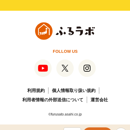
FOLLOW US
利用規約
個人情報取り扱い規約
利用者情報の外部送信について
運営会社
©furusato.asahi.co.jp