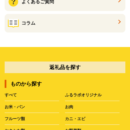
よくあるご質問
コラム
返礼品を探す
ものから探す
すべて
ふるラボオリジナル
お米・パン
お肉
フルーツ類
カニ・エビ