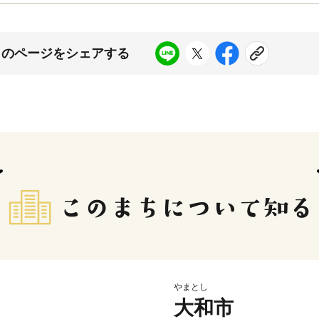
このページをシェアする
やまとし
大和市