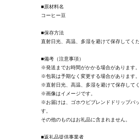
■原材料名
コーヒー豆
■保存方法
直射日光、高温、多湿を避けて保存してく
■備考（注意事項）
※発送までお時間がかかる場合があります
※包装は予期なく変更する場合があります
※直射日光、高温、多湿を避けて保存して
※画像はイメージです。
※お届けは、ゴホウビブレンドドリップバッ
す。
その他のものはお礼品に含まれません。
■返礼品提供事業者