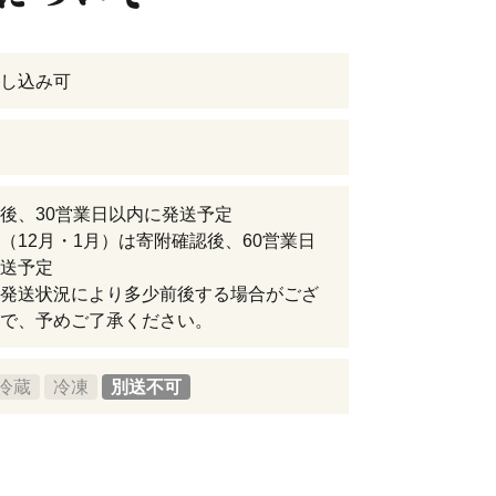
し込み可
後、30営業日以内に発送予定
（12月・1月）は寄附確認後、60営業日
送予定
発送状況により多少前後する場合がござ
で、予めご了承ください。
冷蔵
冷凍
別送不可