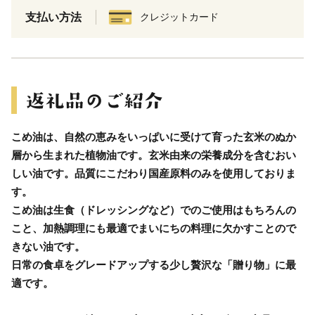
支払い方法
クレジットカード
こめ油は、自然の恵みをいっぱいに受けて育った玄米のぬか
層から生まれた植物油です。玄米由来の栄養成分を含むおい
しい油です。品質にこだわり国産原料のみを使用しておりま
す。
こめ油は生食（ドレッシングなど）でのご使用はもちろんの
こと、加熱調理にも最適でまいにちの料理に欠かすことので
きない油です。
日常の食卓をグレードアップする少し贅沢な「贈り物」に最
適です。