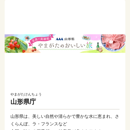
やまがたけんちょう
山形県庁
山形県は、美しい自然や清らかで豊かな水に恵まれ、さ
くらんぼ、ラ・フランスなど