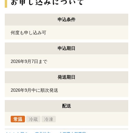
申込条件
何度も申し込み可
申込期日
2026年9月7日まで
発送期日
2026年9月中に順次発送
配送
常温
冷蔵
冷凍