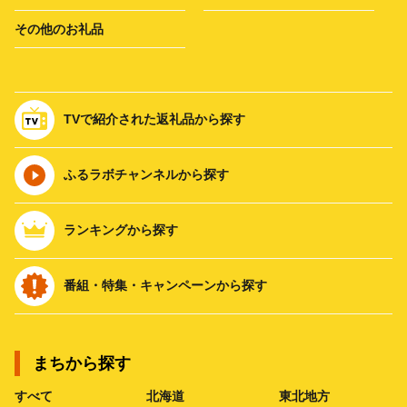
その他のお礼品
TVで紹介された返礼品から探す
ふるラボチャンネルから探す
ランキングから探す
番組・特集・キャンペーンから探す
まちから探す
すべて
北海道
東北地方