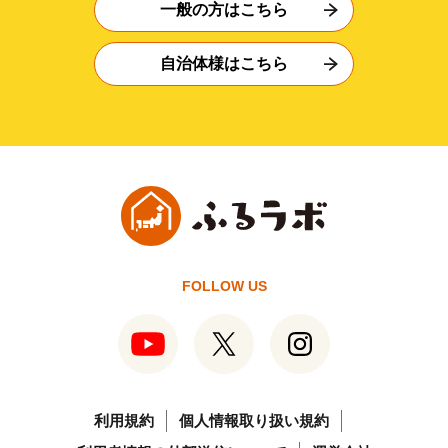
一般の方はこちら
自治体様はこちら
FOLLOW US
利用規約
個人情報取り扱い規約