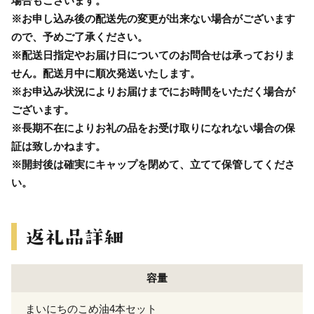
場合もございます。
※お申し込み後の配送先の変更が出来ない場合がございます
ので、予めご了承ください。
※配送日指定やお届け日についてのお問合せは承っておりま
せん。配送月中に順次発送いたします。
※お申込み状況によりお届けまでにお時間をいただく場合が
ございます。
※長期不在によりお礼の品をお受け取りになれない場合の保
証は致しかねます。
※開封後は確実にキャップを閉めて、立てて保管してくださ
い。
容量
まいにちのこめ油4本セット