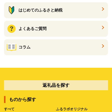
はじめてのふるさと納税
よくあるご質問
コラム
返礼品を探す
ものから探す
すべて
ふるラボオリジナル