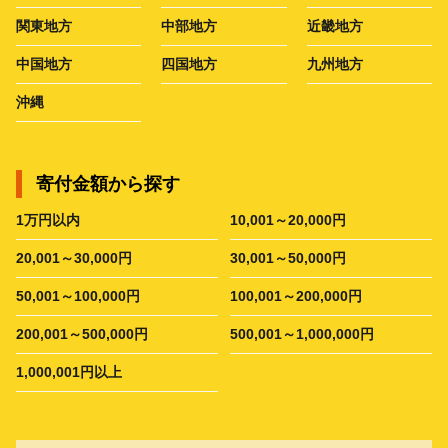
関東地方
中部地方
近畿地方
中国地方
四国地方
九州地方
沖縄
寄付金額から探す
1万円以内
10,001～20,000円
20,001～30,000円
30,001～50,000円
50,001～100,000円
100,001～200,000円
200,001～500,000円
500,001～1,000,000円
1,000,001円以上