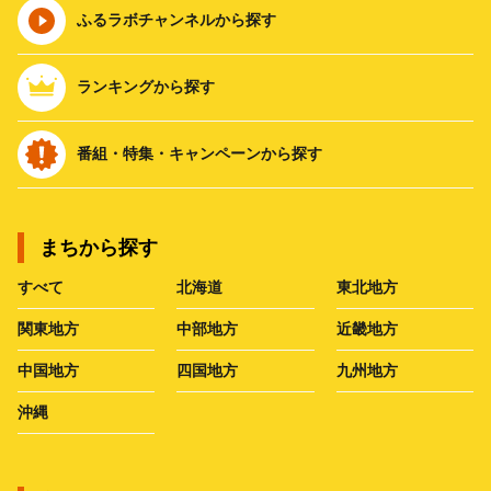
ふるラボチャンネルから探す
ランキングから探す
番組・特集・キャンペーンから探す
まちから探す
すべて
北海道
東北地方
関東地方
中部地方
近畿地方
中国地方
四国地方
九州地方
沖縄