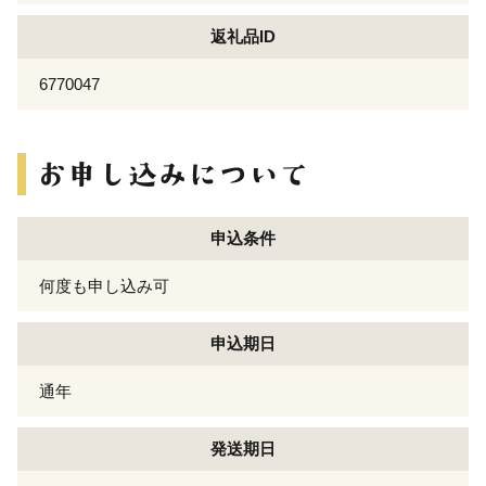
返礼品ID
6770047
申込条件
何度も申し込み可
申込期日
通年
発送期日