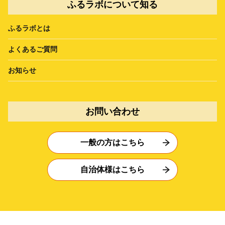
ふるラボについて知る
ふるラボとは
よくあるご質問
お知らせ
お問い合わせ
一般の方はこちら
自治体様はこちら