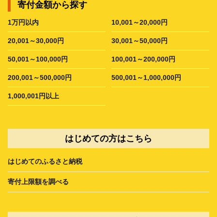
寄付金額から探す
1万円以内
10,001～20,000円
20,001～30,000円
30,001～50,000円
50,001～100,000円
100,001～200,000円
200,001～500,000円
500,001～1,000,000円
1,000,001円以上
はじめての方はこちら
はじめてのふるさと納税
寄付上限額を調べる