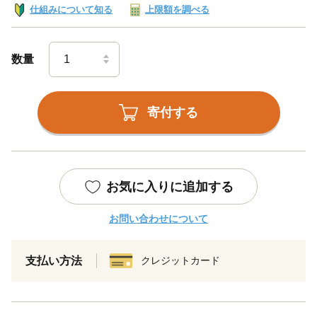
仕組みについて知る
上限額を調べる
数量
寄付する
お気に入りに追加する
お問い合わせについて
支払い方法
クレジットカード