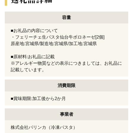
容量
■お礼品の内容について
・フェリーチェ生パスタ仙台牛ボロネーゼ[2個]
原産地:宮城県/製造地:宮城県/加工地:宮城県
■原材料:お礼品に記載
※アレルギー物質などの表示につきましては、お礼品に
記載しています。
消費期限
■賞味期限:加工後から2か月
事業者
株式会社パリンカ（冷凍パスタ）