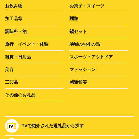
お飲み物
お菓子・スイーツ
加工品等
麺類
調味料・油
鍋セット
旅行・イベント・体験
地域のお礼の品
雑貨・日用品
スポーツ・アウトドア
美容
ファッション
工芸品
感謝状等
その他のお礼品
TVで紹介された返礼品から探す