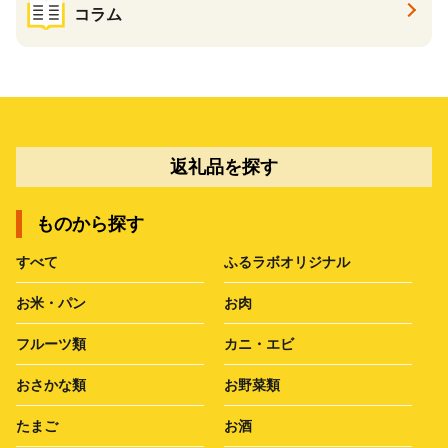
コラム
返礼品を探す
ものから探す
すべて
ふるラボオリジナル
お米・パン
お肉
フルーツ類
カニ・エビ
おさかな類
お野菜類
たまご
お酒