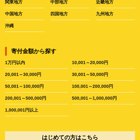
関東地方
中部地方
近畿地方
中国地方
四国地方
九州地方
沖縄
寄付金額から探す
1万円以内
10,001～20,000円
20,001～30,000円
30,001～50,000円
50,001～100,000円
100,001～200,000円
200,001～500,000円
500,001～1,000,000円
1,000,001円以上
はじめての方はこちら