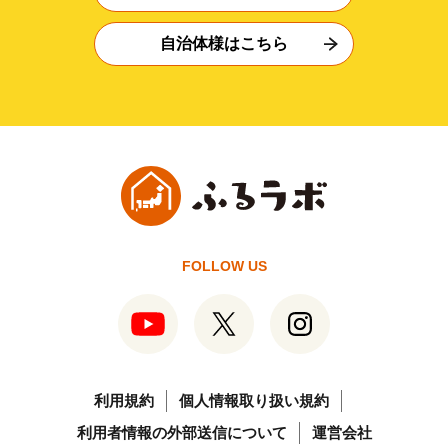
自治体様はこちら
FOLLOW US
利用規約
個人情報取り扱い規約
利用者情報の外部送信について
運営会社