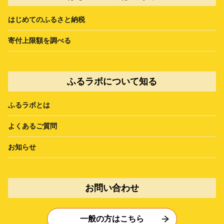
はじめてのふるさと納税
寄付上限額を調べる
ふるラボについて知る
ふるラボとは
よくあるご質問
お知らせ
お問い合わせ
一般の方はこちら