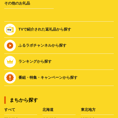
その他のお礼品
TVで紹介された返礼品から探す
ふるラボチャンネルから探す
ランキングから探す
番組・特集・キャンペーンから探す
まちから探す
すべて
北海道
東北地方