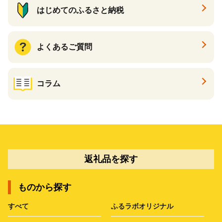
はじめてのふるさと納税
よくあるご質問
コラム
返礼品を探す
ものから探す
すべて
ふるラボオリジナル