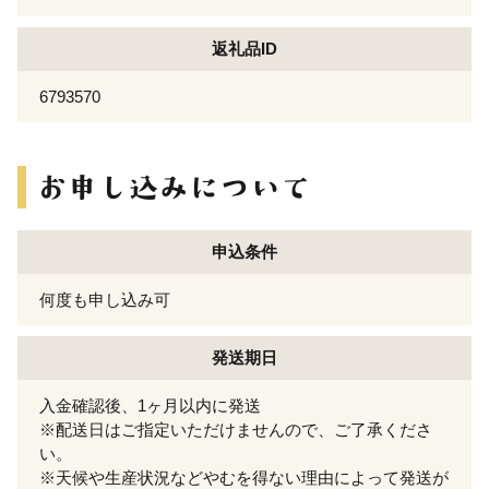
返礼品ID
6793570
申込条件
何度も申し込み可
発送期日
入金確認後、1ヶ月以内に発送
※配送日はご指定いただけませんので、ご了承くださ
い。
※天候や生産状況などやむを得ない理由によって発送が