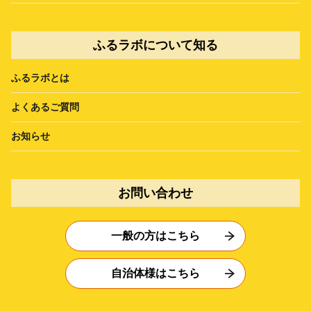
ふるラボについて知る
ふるラボとは
よくあるご質問
お知らせ
お問い合わせ
一般の方はこちら
自治体様はこちら