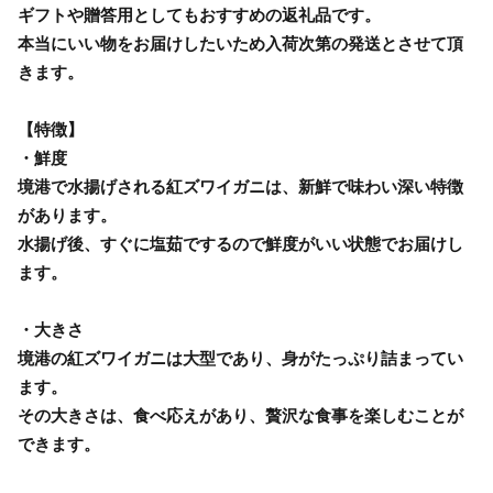
ギフトや贈答用としてもおすすめの返礼品です。
本当にいい物をお届けしたいため入荷次第の発送とさせて頂
きます。
【特徴】
・鮮度
境港で水揚げされる紅ズワイガニは、新鮮で味わい深い特徴
があります。
水揚げ後、すぐに塩茹でするので鮮度がいい状態でお届けし
ます。
・大きさ
境港の紅ズワイガニは大型であり、身がたっぷり詰まってい
ます。
その大きさは、食べ応えがあり、贅沢な食事を楽しむことが
できます。