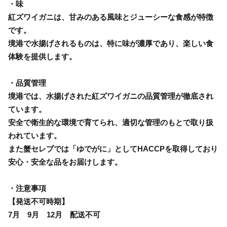
・味
紅ズワイガニは、甘みのある風味とジューシーな食感が特徴
です。
境港で水揚げされるものは、特に味が濃厚であり、楽しい食
体験を提供します。
・品質管理
境港では、水揚げされた紅ズワイガニの品質管理が徹底され
ています。
安全で衛生的な環境で育てられ、適切な管理のもとで取り扱
われています。
また蟹セレブでは「ゆでがに」としてHACCPを取得しており
安心・安全な品をお届けします。
・注意事項
【発送不可時期】
7月 9月 12月 配送不可