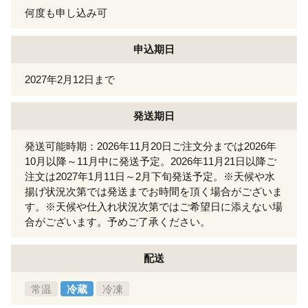
何度も申し込み可
申込期日
2027年2月12日まで
発送期日
発送可能時期：2026年11月20日ご注文分までは2026年
10月以降～11月中に発送予定。2026年11月21日以降ご
注文は2027年1月11日～2月下旬発送予定。※天候や水
揚げ状況次第では発送までお時間を頂く場合がございま
す。※天候や仕入れ状況次第ではご希望日に添えない場
合がございます。予めご了承ください。
配送
常温
冷蔵
冷凍