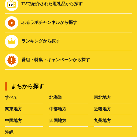
TVで紹介された返礼品から探す
ふるラボチャンネルから探す
ランキングから探す
番組・特集・キャンペーンから探す
まちから探す
すべて
北海道
東北地方
関東地方
中部地方
近畿地方
中国地方
四国地方
九州地方
沖縄