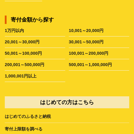
寄付金額から探す
1万円以内
10,001～20,000円
20,001～30,000円
30,001～50,000円
50,001～100,000円
100,001～200,000円
200,001～500,000円
500,001～1,000,000円
1,000,001円以上
はじめての方はこちら
はじめてのふるさと納税
寄付上限額を調べる