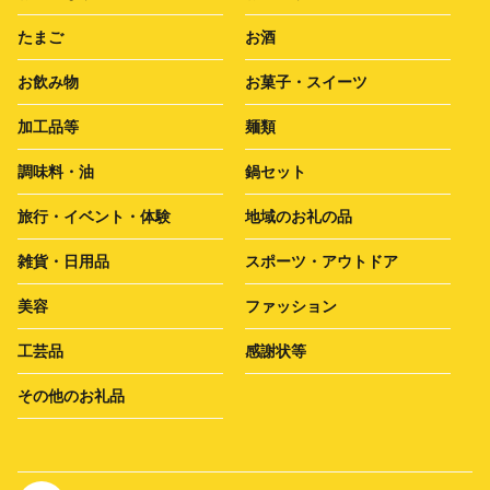
たまご
お酒
お飲み物
お菓子・スイーツ
加工品等
麺類
調味料・油
鍋セット
旅行・イベント・体験
地域のお礼の品
雑貨・日用品
スポーツ・アウトドア
美容
ファッション
工芸品
感謝状等
その他のお礼品