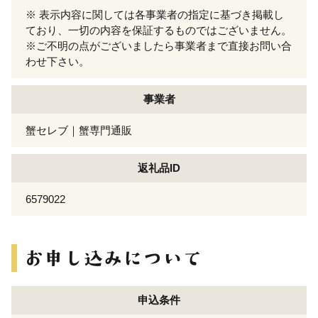
※ 表示内容に関しては各事業者の指定に基づき掲載し
ており、一切の内容を保証するものではございません。
※ご不明の点がございましたら事業者まで直接お問い合
わせ下さい。
事業者
蟹セレブ｜蟹専門通販
返礼品ID
6579022
申込条件