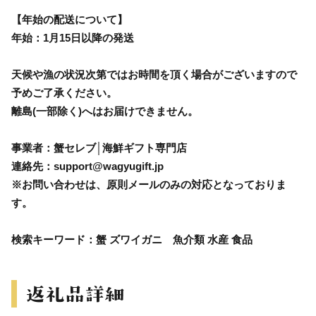
【年始の配送について】
年始：1月15日以降の発送
天候や漁の状況次第ではお時間を頂く場合がございますので
予めご了承ください。
離島(一部除く)へはお届けできません。
事業者：蟹セレブ│海鮮ギフト専門店
連絡先：support@wagyugift.jp
※お問い合わせは、原則メールのみの対応となっておりま
す。
検索キーワード：蟹 ズワイガニ 魚介類 水産 食品