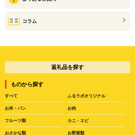
コラム
返礼品を探す
ものから探す
すべて
ふるラボオリジナル
お米・パン
お肉
フルーツ類
カニ・エビ
おさかな類
お野菜類