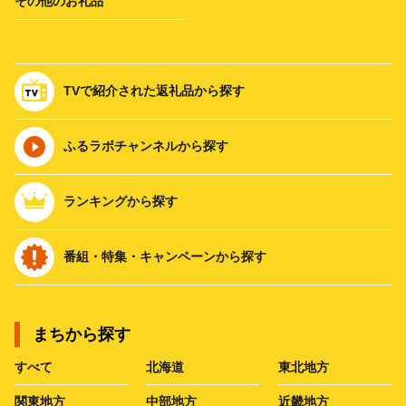
その他のお礼品
TVで紹介された返礼品から探す
ふるラボチャンネルから探す
ランキングから探す
番組・特集・キャンペーンから探す
まちから探す
すべて
北海道
東北地方
関東地方
中部地方
近畿地方