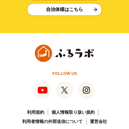
自治体様はこちら
FOLLOW US
利用規約
個人情報取り扱い規約
利用者情報の外部送信について
運営会社