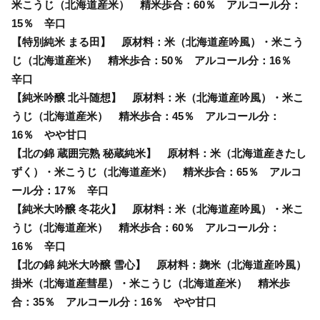
米こうじ（北海道産米） 精米歩合：60％ アルコール分：
15％ 辛口
【特別純米 まる田】 原材料：米（北海道産吟風）・米こう
じ（北海道産米） 精米歩合：50％ アルコール分：16％
辛口
【純米吟醸 北斗随想】 原材料：米（北海道産吟風）・米こ
うじ（北海道産米） 精米歩合：45％ アルコール分：
16％ やや甘口
【北の錦 蔵囲完熟 秘蔵純米】 原材料：米（北海道産きたし
ずく）・米こうじ（北海道産米） 精米歩合：65％ アルコ
ール分：17％ 辛口
【純米大吟醸 冬花火】 原材料：米（北海道産吟風）・米こ
うじ（北海道産米） 精米歩合：60％ アルコール分：
16％ 辛口
【北の錦 純米大吟醸 雪心】 原材料：麹米（北海道産吟風）
掛米（北海道産彗星）・米こうじ（北海道産米） 精米歩
合：35％ アルコール分：16％ やや甘口