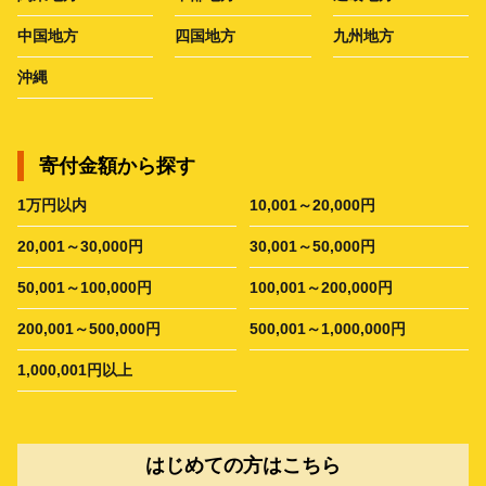
中国地方
四国地方
九州地方
沖縄
寄付金額から探す
1万円以内
10,001～20,000円
20,001～30,000円
30,001～50,000円
50,001～100,000円
100,001～200,000円
200,001～500,000円
500,001～1,000,000円
1,000,001円以上
はじめての方はこちら