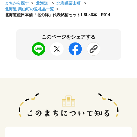
まちから探す
北海道
北海道栗山町
北海道 栗山町の返礼品一覧
北海道産日本酒「北の錦」代表銘柄セット1.8L×6本 R014
このページをシェアする