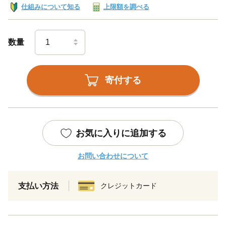
仕組みについて知る
上限額を調べる
数量
寄付する
お気に入りに追加する
お問い合わせについて
支払い方法
クレジットカード