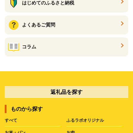
はじめてのふるさと納税
よくあるご質問
コラム
返礼品を探す
ものから探す
すべて
ふるラボオリジナル
お米・パン
お肉