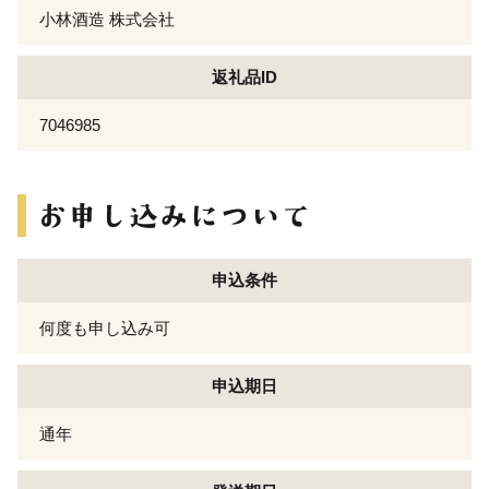
小林酒造 株式会社
返礼品ID
7046985
申込条件
何度も申し込み可
申込期日
通年