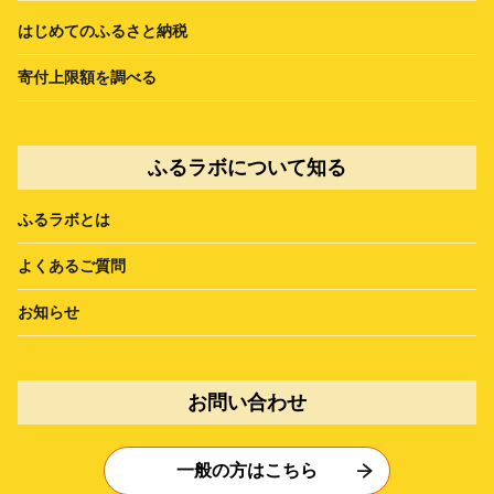
はじめてのふるさと納税
寄付上限額を調べる
ふるラボについて知る
ふるラボとは
よくあるご質問
お知らせ
お問い合わせ
一般の方はこちら