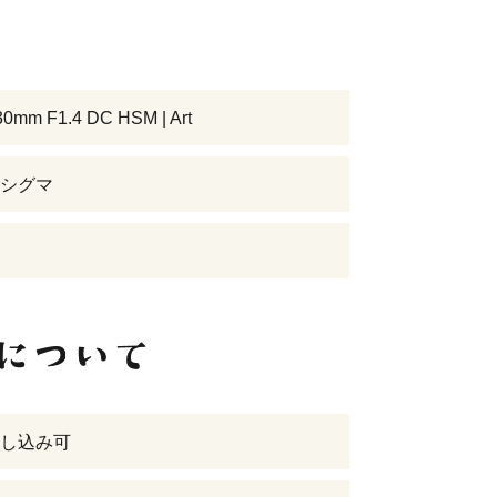
30mm F1.4 DC HSM | Art
シグマ
し込み可