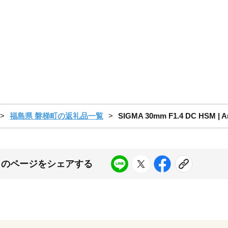
福島県 磐梯町の返礼品一覧
SIGMA 30mm F1.4 DC H
このページをシェアする