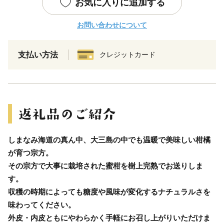
お気に入りに追加する
お問い合わせについて
支払い方法
クレジットカード
しまなみ海道の真ん中、大三島の中でも温暖で美味しい柑橘
が育つ宗方。
その宗方で大事に栽培された蜜柑を樹上完熟でお送りしま
す。
収穫の時期によっても糖度や風味が変化するナチュラルさを
味わってください。
外皮・内皮ともにやわらかく手軽にお召し上がりいただけま