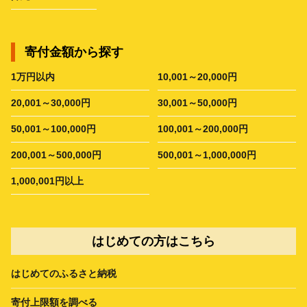
寄付金額から探す
1万円以内
10,001～20,000円
20,001～30,000円
30,001～50,000円
50,001～100,000円
100,001～200,000円
200,001～500,000円
500,001～1,000,000円
1,000,001円以上
はじめての方はこちら
はじめてのふるさと納税
寄付上限額を調べる