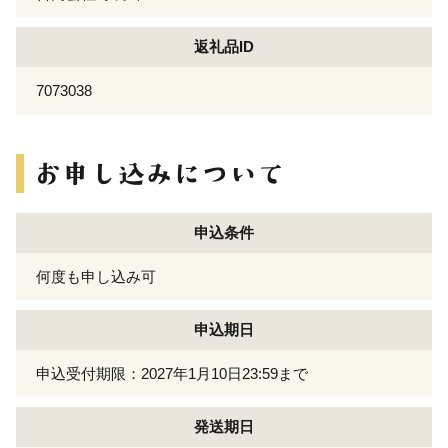
返礼品ID
7073038
申込条件
何度も申し込み可
申込期日
申込受付期限：2027年1月10日23:59まで
発送期日