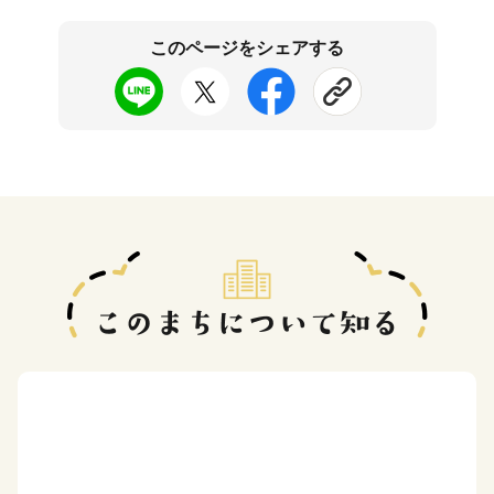
このページをシェアする