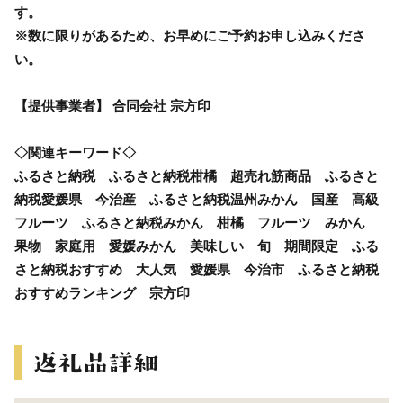
す。
※数に限りがあるため、お早めにご予約お申し込みくださ
い。
【提供事業者】 合同会社 宗方印
◇関連キーワード◇
ふるさと納税 ふるさと納税柑橘 超売れ筋商品 ふるさと
納税愛媛県 今治産 ふるさと納税温州みかん 国産 高級
フルーツ ふるさと納税みかん 柑橘 フルーツ みかん
果物 家庭用 愛媛みかん 美味しい 旬 期間限定 ふる
さと納税おすすめ 大人気 愛媛県 今治市 ふるさと納税
おすすめランキング 宗方印