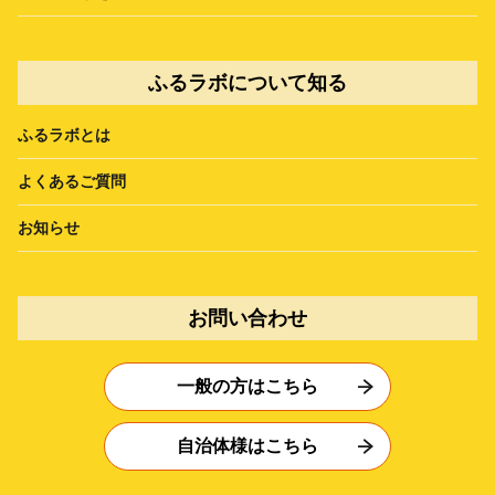
ふるラボについて知る
ふるラボとは
よくあるご質問
お知らせ
お問い合わせ
一般の方はこちら
自治体様はこちら