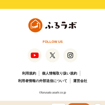
FOLLOW US
利用規約
個人情報取り扱い規約
利用者情報の外部送信について
運営会社
©furusato.asahi.co.jp