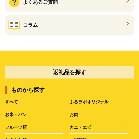
よくあるご質問
コラム
返礼品を探す
ものから探す
すべて
ふるラボオリジナル
お米・パン
お肉
フルーツ類
カニ・エビ