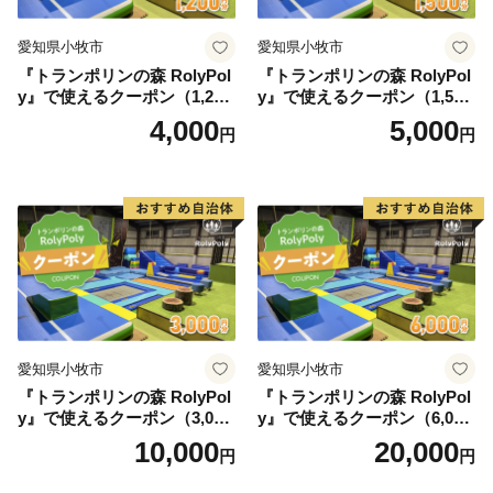
愛知県小牧市
愛知県小牧市
『トランポリンの森 RolyPol
『トランポリンの森 RolyPol
y』で使えるクーポン（1,200
y』で使えるクーポン（1,500
円）
円）
4,000
5,000
円
円
愛知県小牧市
愛知県小牧市
『トランポリンの森 RolyPol
『トランポリンの森 RolyPol
y』で使えるクーポン（3,000
y』で使えるクーポン（6,000
円）
円）
10,000
20,000
円
円