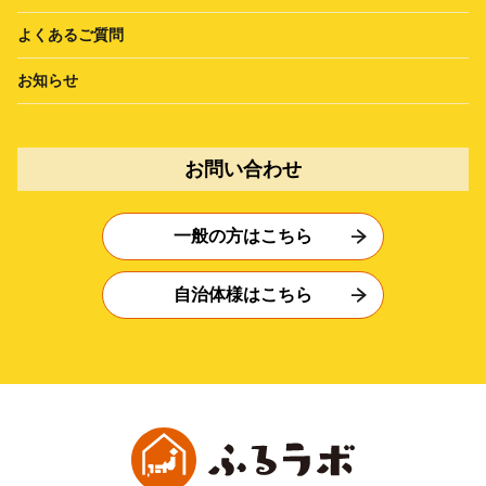
よくあるご質問
お知らせ
お問い合わせ
一般の方はこちら
自治体様はこちら