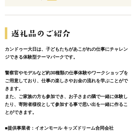
カンドゥー大日は、子どもたちがあこがれの仕事にチャレン
ジできる体験型テーマパークです。
警察官やモデルなど約30種類の仕事体験やワークショップを
ご用意しており、仕事の楽しさやお金の流れを学ぶことがで
きます。
また、ご家族の方も参加でき、お子さまの隣で一緒に体験し
たり、寄附者様役として参加する事で思い出を一緒に作るこ
とができます。
■提供事業者：イオンモール キッズドリーム合同会社