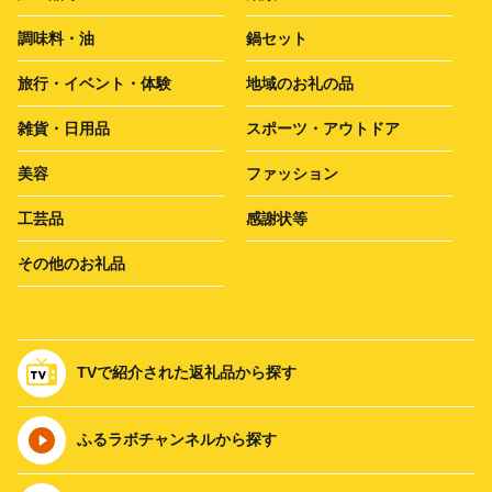
調味料・油
鍋セット
旅行・イベント・体験
地域のお礼の品
雑貨・日用品
スポーツ・アウトドア
美容
ファッション
工芸品
感謝状等
その他のお礼品
TVで紹介された返礼品から探す
ふるラボチャンネルから探す