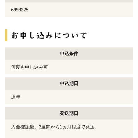
6998225
申込条件
何度も申し込み可
申込期日
通年
発送期日
入金確認後、3週間から1ヵ月程度で発送。