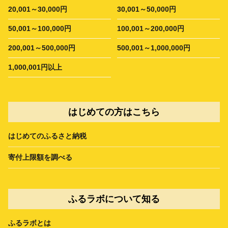
20,001～30,000円
30,001～50,000円
50,001～100,000円
100,001～200,000円
200,001～500,000円
500,001～1,000,000円
1,000,001円以上
はじめての方はこちら
はじめてのふるさと納税
寄付上限額を調べる
ふるラボについて知る
ふるラボとは