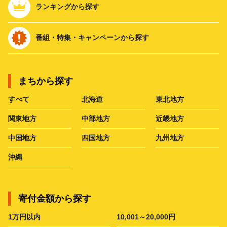
ランキングから探す
番組・特集・キャンペーンから探す
まちから探す
すべて
北海道
東北地方
関東地方
中部地方
近畿地方
中国地方
四国地方
九州地方
沖縄
寄付金額から探す
1万円以内
10,001～20,000円