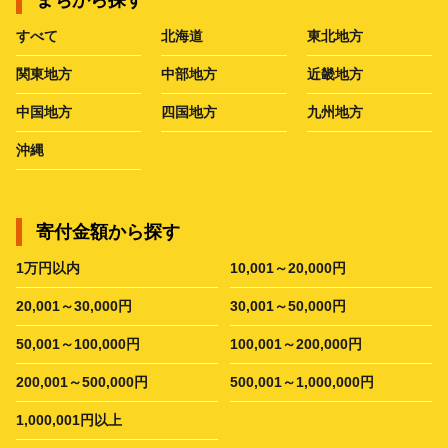
すべて
北海道
東北地方
関東地方
中部地方
近畿地方
中国地方
四国地方
九州地方
沖縄
寄付金額から探す
1万円以内
10,001～20,000円
20,001～30,000円
30,001～50,000円
50,001～100,000円
100,001～200,000円
200,001～500,000円
500,001～1,000,000円
1,000,001円以上