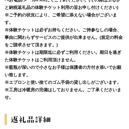
と納税返礼品の体験チケット利用の旨お申し付けください)
※ご予約の状況により、ご希望に添えない場合がございま
す。
※体験チケットは必ずお持ちください。ご持参なしの場合、
事由に関わらずサービスのご提供が出来ません。(規定の料金
をご請求させて頂きます。)
※体験チケットは期限迄に必ずご利用ください。期日を過ぎ
た体験チケットはご利用頂けません。
※藍瓶が深いので小さなお子様は保護者の方付き添いでお願
い致します。
※エプロンと使い捨てのゴム手袋の貸し出しがございます。
※工房は冷暖房の完備はしておりません。ご了承くださいま
せ。