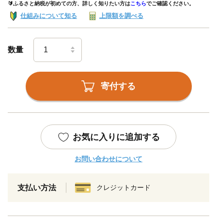
🔰ふるさと納税が初めての方、詳しく知りたい方は
こちら
でご確認ください。
仕組みについて知る
上限額を調べる
数量
寄付する
お気に入りに追加する
お問い合わせについて
支払い方法
クレジットカード