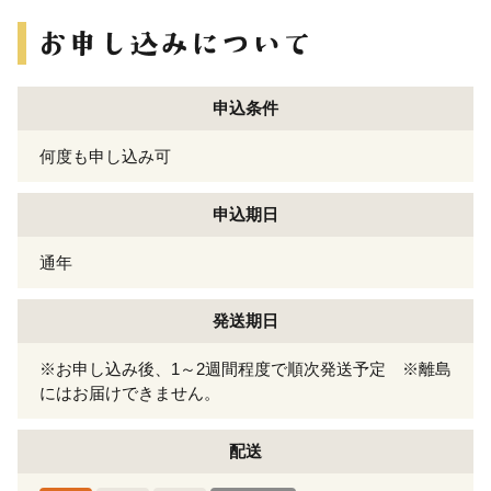
申込条件
何度も申し込み可
申込期日
通年
発送期日
※お申し込み後、1～2週間程度で順次発送予定 ※離島
にはお届けできません。
配送