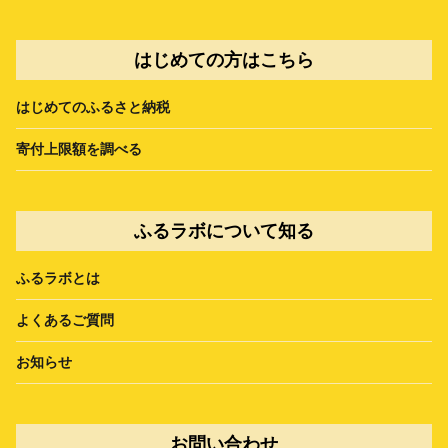
はじめての方はこちら
はじめてのふるさと納税
寄付上限額を調べる
ふるラボについて知る
ふるラボとは
よくあるご質問
お知らせ
お問い合わせ