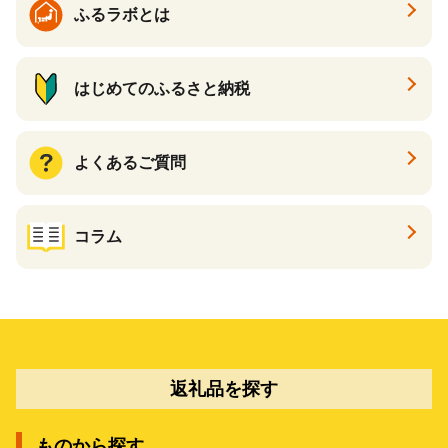
ふるラボとは
はじめてのふるさと納税
よくあるご質問
コラム
返礼品を探す
ものから探す