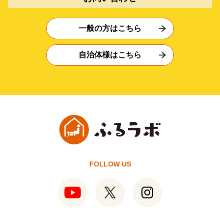
一般の方はこちら
自治体様はこちら
FOLLOW US