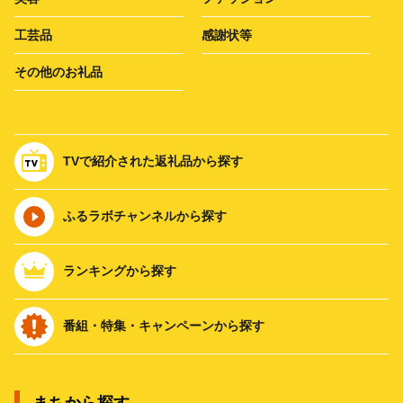
工芸品
感謝状等
その他のお礼品
TVで紹介された返礼品から探す
ふるラボチャンネルから探す
ランキングから探す
番組・特集・キャンペーンから探す
まちから探す