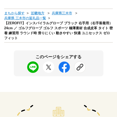
まちから探す
近畿地方
兵庫県三木市
兵庫県 三木市の返礼品一覧
【ZEROFIT】インスパイラルグローブ ブラック 右手用（右手装着用）
24cm ／ ゴルフグローブ ゴルフ スポーツ 極薄素材 合成皮革 タイト 密
着 練習用 ラウンド時 滑りにくい 動きやすい 快適 ユニセックス ゼロ
フィット
このページをシェアする