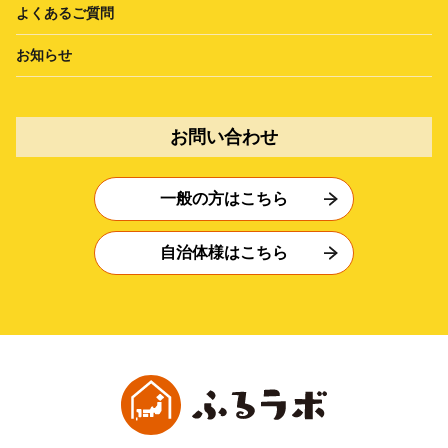
よくあるご質問
お知らせ
お問い合わせ
一般の方はこちら
自治体様はこちら