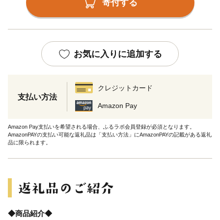
寄付する
お気に入りに追加する
クレジットカード
支払い方法
Amazon Pay
Amazon Pay支払いを希望される場合、ふるラボ会員登録が必須となります。
AmazonPAYの支払い可能な返礼品は「支払い方法」にAmazonPAYの記載がある返礼
品に限られます。
◆商品紹介◆