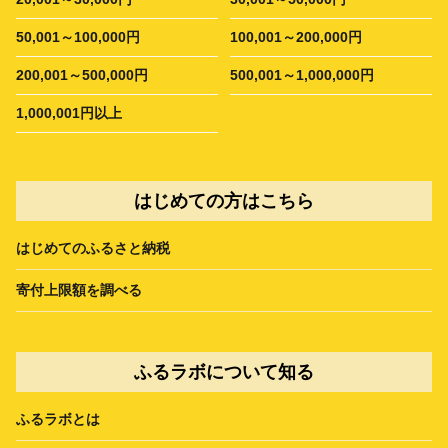
50,001～100,000円
100,001～200,000円
200,001～500,000円
500,001～1,000,000円
1,000,001円以上
はじめての方はこちら
はじめてのふるさと納税
寄付上限額を調べる
ふるラボについて知る
ふるラボとは