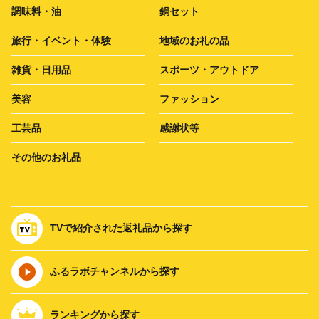
調味料・油
鍋セット
旅行・イベント・体験
地域のお礼の品
雑貨・日用品
スポーツ・アウトドア
美容
ファッション
工芸品
感謝状等
その他のお礼品
TVで紹介された返礼品から探す
ふるラボチャンネルから探す
ランキングから探す