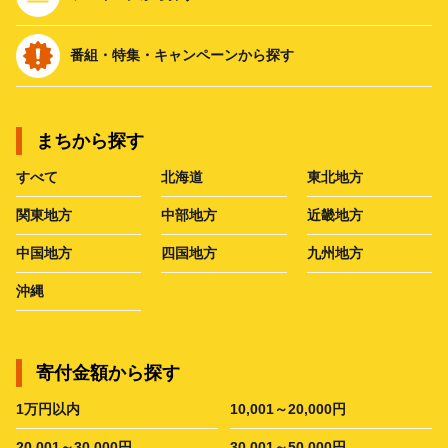
番組・特集・キャンペーンから探す
まちから探す
すべて
北海道
東北地方
関東地方
中部地方
近畿地方
中国地方
四国地方
九州地方
沖縄
寄付金額から探す
1万円以内
10,001～20,000円
20,001～30,000円
30,001～50,000円