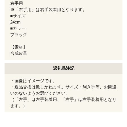
右手用
※「右手用」は右手装着用となります。
■サイズ
24cm
■カラー
ブラック
【素材】
合成皮革
返礼品注記
・画像はイメージです。
・返品交換は致しかねます。サイズ・利き手等、お間違
いのないようお選びください。
（「左手」は左手装着用、「右手」は右手装着用となり
ます。）