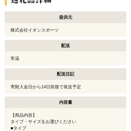
提供元
株式会社イオンスポーツ
配送
常温
配送注記
寄附入金日から14日前後で発送予定
内容量
【商品内容】
タイプ・サイズをお選びください
■タイプ