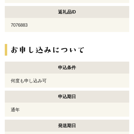
返礼品ID
7076883
申込条件
何度も申し込み可
申込期日
通年
発送期日