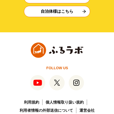
自治体様はこちら
FOLLOW US
利用規約
個人情報取り扱い規約
利用者情報の外部送信について
運営会社