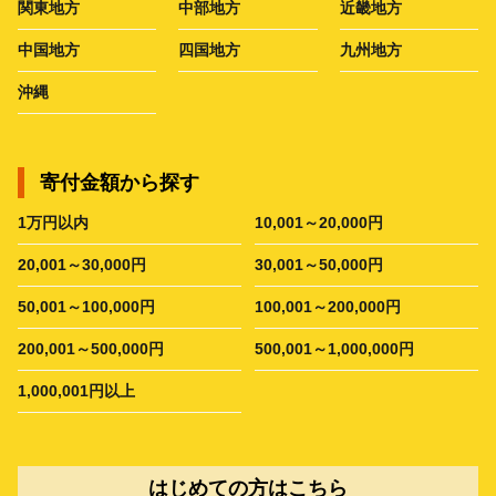
関東地方
中部地方
近畿地方
中国地方
四国地方
九州地方
沖縄
寄付金額から探す
1万円以内
10,001～20,000円
20,001～30,000円
30,001～50,000円
50,001～100,000円
100,001～200,000円
200,001～500,000円
500,001～1,000,000円
1,000,001円以上
はじめての方はこちら