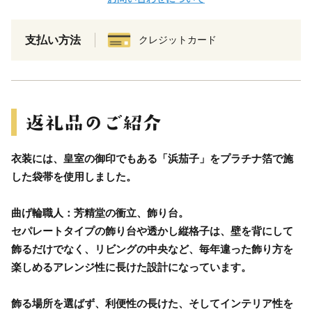
支払い方法
クレジットカード
衣装には、皇室の御印でもある「浜茄子」をプラチナ箔で施
した袋帯を使用しました。
曲げ輪職人：芳精堂の衝立、飾り台。
セパレートタイプの飾り台や透かし縦格子は、壁を背にして
飾るだけでなく、リビングの中央など、毎年違った飾り方を
楽しめるアレンジ性に長けた設計になっています。
飾る場所を選ばず、利便性の長けた、そしてインテリア性を