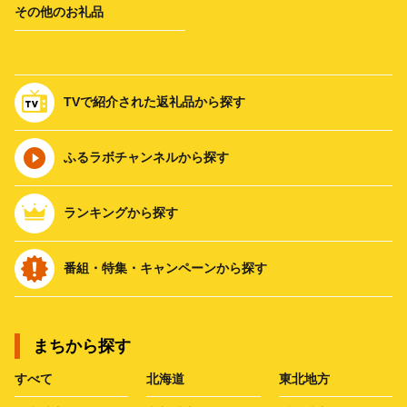
その他のお礼品
TVで紹介された返礼品から探す
ふるラボチャンネルから探す
ランキングから探す
番組・特集・キャンペーンから探す
まちから探す
すべて
北海道
東北地方