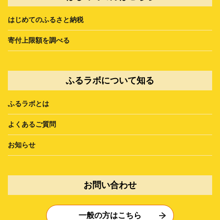
はじめてのふるさと納税
寄付上限額を調べる
ふるラボについて知る
ふるラボとは
よくあるご質問
お知らせ
お問い合わせ
一般の方はこちら