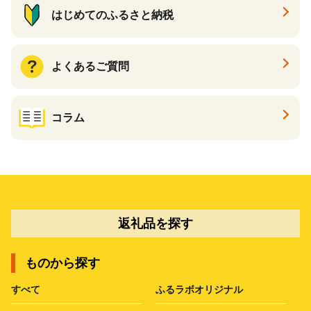
はじめてのふるさと納税
よくあるご質問
コラム
返礼品を探す
ものから探す
すべて
ふるラボオリジナル