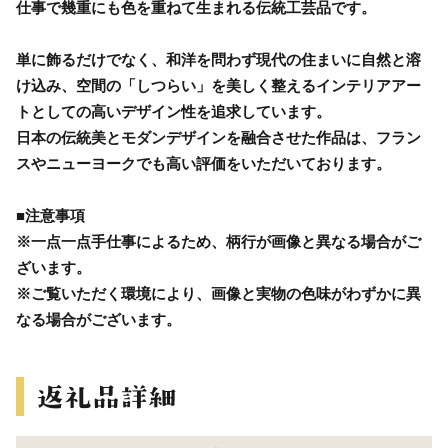
仕事で幾重にも色を重ねて生まれる伝統工芸品です。
単に飾るだけでなく、和洋を問わず現代の住まいに自然と溶
け込み、空間の「しつらい」を美しく整えるインテリアアー
トとしての高いデザイン性を追求しています。
日本の伝統美とモダンデザインを融合させた作品は、フラン
スやニューヨークでも高い評価をいただいております。
■注意事項
※一点一点手仕事によるため、柄行が画像と異なる場合がご
ざいます。
※ご覧いただく環境により、画像と実物の色味がわずかに異
なる場合がございます。