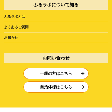
ふるラボについて知る
ふるラボとは
よくあるご質問
お知らせ
お問い合わせ
一般の方はこちら
自治体様はこちら