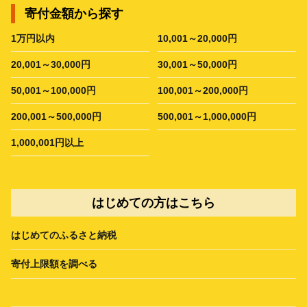
寄付金額から探す
1万円以内
10,001～20,000円
20,001～30,000円
30,001～50,000円
50,001～100,000円
100,001～200,000円
200,001～500,000円
500,001～1,000,000円
1,000,001円以上
はじめての方はこちら
はじめてのふるさと納税
寄付上限額を調べる