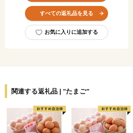
し「まちづくり」を推進しております。
飯塚市の応援よろしくお願いします！
すべての返礼品を見る
お気に入りに追加する
関連する返礼品 | "たまご"