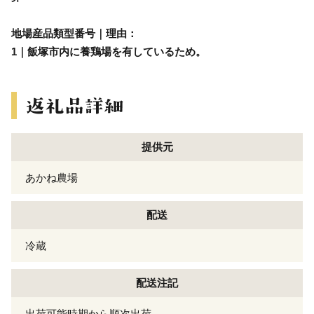
地場産品類型番号｜理由：
1｜飯塚市内に養鶏場を有しているため。
提供元
あかね農場
配送
冷蔵
配送注記
出荷可能時期から順次出荷