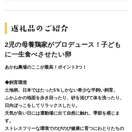
2児の母養鶏家がプロデュース！子ども
に一生食べさせたい卵
あかね農場のここが最高！ポイント3つ！
◆飼育環境
土地柄、日本ではたった5％しかない希少な平飼い飼育。
ふかふかの地面を歩き回ったり、砂を浴びて体を洗ったり、
日向ぼっこをしてリラックスしたり。
天気が良い日には運動場に出て自然に触れ、季節を感じま
す。
ストレスフリーな環境でのびのび健康に育つにわとりたちの