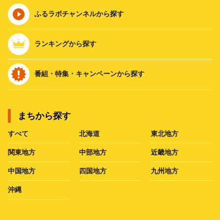
ふるラボチャンネルから探す
ランキングから探す
番組・特集・キャンペーンから探す
まちから探す
すべて
北海道
東北地方
関東地方
中部地方
近畿地方
中国地方
四国地方
九州地方
沖縄