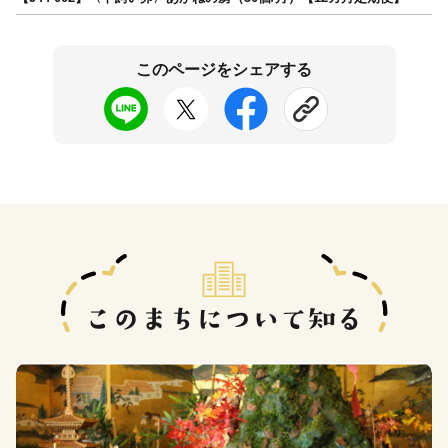
このページをシェアする