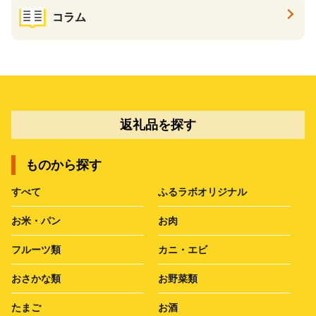
コラム
返礼品を探す
ものから探す
すべて
ふるラボオリジナル
お米・パン
お肉
フルーツ類
カニ・エビ
おさかな類
お野菜類
たまご
お酒