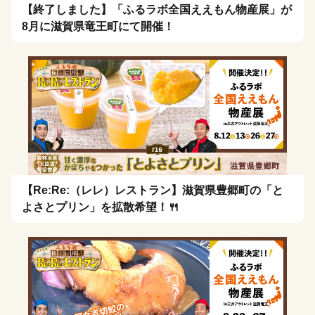
【終了しました】「ふるラボ全国ええもん物産展」が
8月に滋賀県竜王町にて開催！
【Re:Re:（レレ）レストラン】滋賀県豊郷町の「と
よさとプリン」を拡散希望！🍴