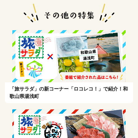
「旅サラダ」の新コーナー「ロコレコ！」で紹介！和
歌山県湯浅町