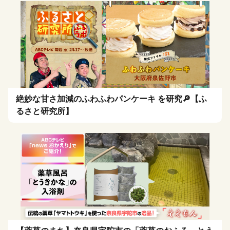
絶妙な甘さ加減のふわふわパンケーキ を研究🔎【ふ
るさと研究所】