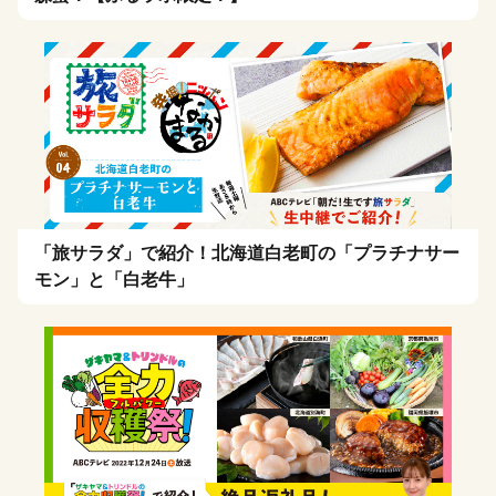
「旅サラダ」で紹介！北海道白老町の「プラチナサー
モン」と「白老牛」