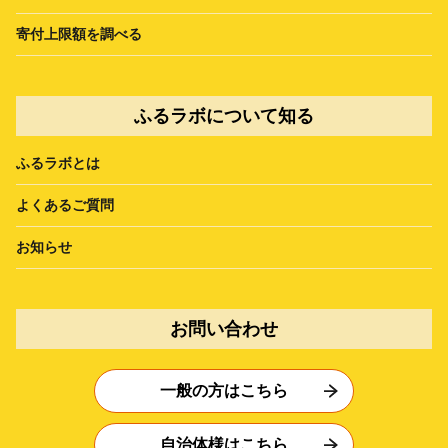
寄付上限額を調べる
ふるラボについて知る
ふるラボとは
よくあるご質問
お知らせ
お問い合わせ
一般の方はこちら
自治体様はこちら