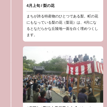
4月上旬 / 梨の花
まちが誇る特産物のひとつである梨。町の花
にもなっている梨の花（梨花）は、4月にな
るとなだらかな丘陵地一面を白く埋めつくし
ます。