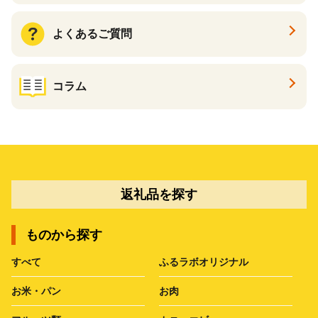
よくあるご質問
コラム
返礼品を探す
ものから探す
すべて
ふるラボオリジナル
お米・パン
お肉