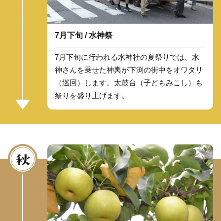
7月下旬 / 水神祭
7月下旬に行われる水神社の夏祭りでは、水
神さんを乗せた神輿が下渕の街中をオワタリ
（巡回）します。太鼓台（子どもみこし）も
祭りを盛り上げます。