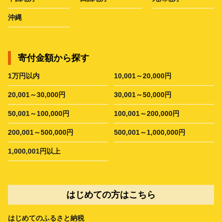
沖縄
寄付金額から探す
1万円以内
10,001～20,000円
20,001～30,000円
30,001～50,000円
50,001～100,000円
100,001～200,000円
200,001～500,000円
500,001～1,000,000円
1,000,001円以上
はじめての方はこちら
はじめてのふるさと納税