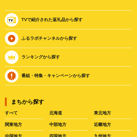
TVで紹介された返礼品から探す
ふるラボチャンネルから探す
ランキングから探す
番組・特集・キャンペーンから探す
まちから探す
すべて
北海道
東北地方
関東地方
中部地方
近畿地方
中国地方
四国地方
九州地方