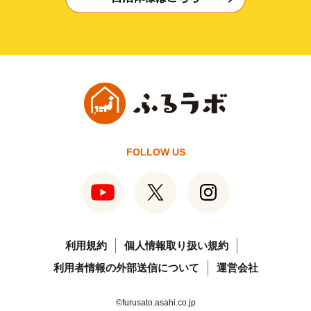
FOLLOW US
利用規約
個人情報取り扱い規約
利用者情報の外部送信について
運営会社
©furusato.asahi.co.jp