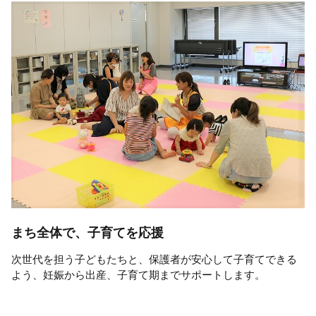
まち全体で、子育てを応援
次世代を担う子どもたちと、保護者が安心して子育てできる
よう、妊娠から出産、子育て期までサポートします。