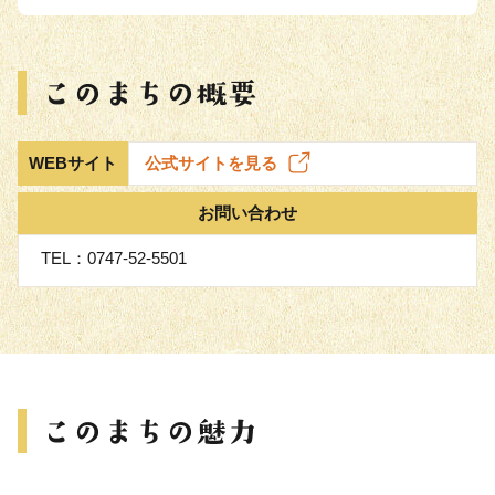
WEBサイト
公式サイトを見る
お問い合わせ
TEL：0747-52-5501