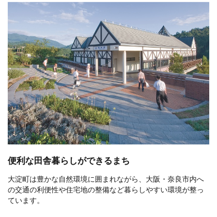
便利な田舎暮らしができるまち
大淀町は豊かな自然環境に囲まれながら、大阪・奈良市内へ
の交通の利便性や住宅地の整備など暮らしやすい環境が整っ
ています。