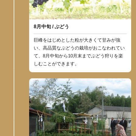
8月中旬 / ぶどう
巨峰をはじめとした粒が大きくて甘みが強
い、高品質なぶどうの栽培がおこなわれてい
て、8月中旬から10月末までぶどう狩りを楽
しむことができます。