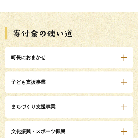
町長におまかせ
子ども支援事業
まちづくり支援事業
文化振興・スポーツ振興