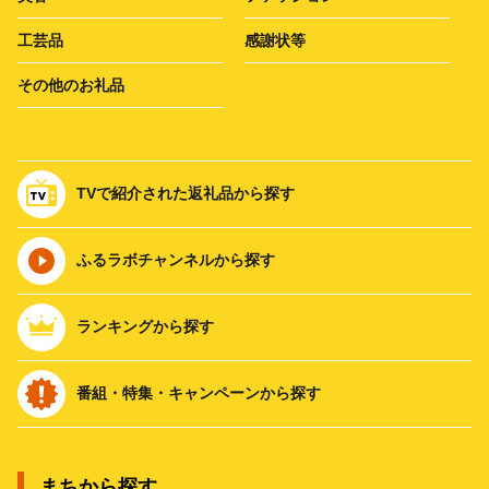
工芸品
感謝状等
その他のお礼品
TVで紹介された返礼品から探す
ふるラボチャンネルから探す
ランキングから探す
番組・特集・キャンペーンから探す
まちから探す