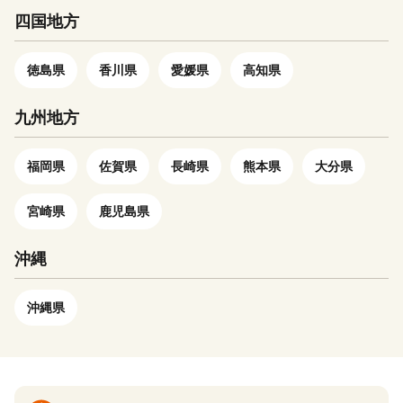
四国地方
徳島県
香川県
愛媛県
高知県
九州地方
福岡県
佐賀県
長崎県
熊本県
大分県
宮崎県
鹿児島県
沖縄
沖縄県