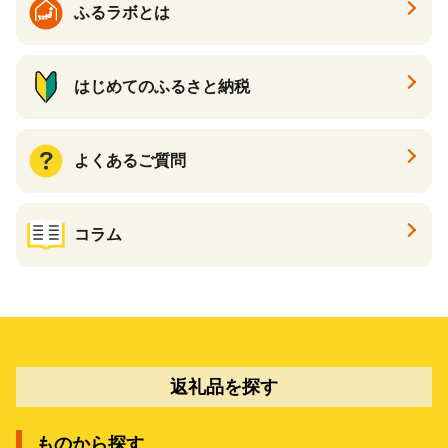
ふるラボとは
はじめてのふるさと納税
よくあるご質問
コラム
返礼品を探す
ものから探す