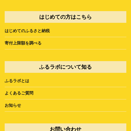
はじめての方はこちら
はじめてのふるさと納税
寄付上限額を調べる
ふるラボについて知る
ふるラボとは
よくあるご質問
お知らせ
お問い合わせ