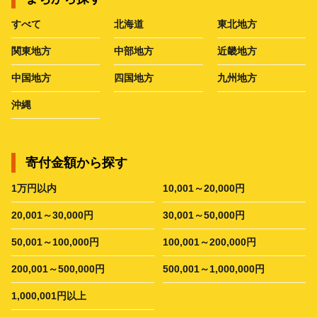
すべて
北海道
東北地方
関東地方
中部地方
近畿地方
中国地方
四国地方
九州地方
沖縄
寄付金額から探す
1万円以内
10,001～20,000円
20,001～30,000円
30,001～50,000円
50,001～100,000円
100,001～200,000円
200,001～500,000円
500,001～1,000,000円
1,000,001円以上