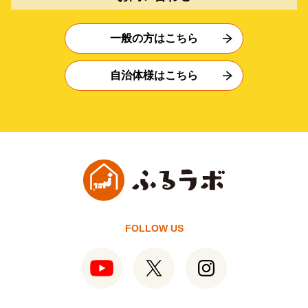
一般の方はこちら
自治体様はこちら
FOLLOW US