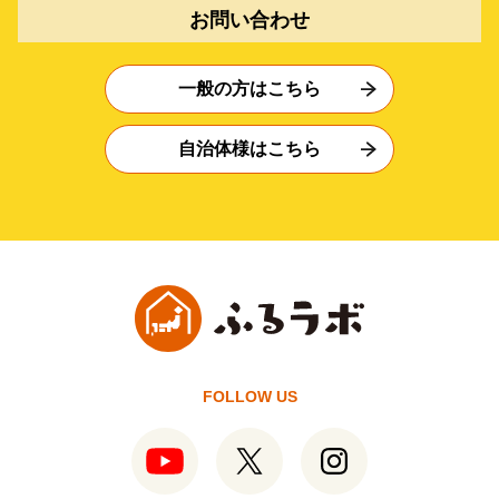
お問い合わせ
一般の方はこちら
自治体様はこちら
FOLLOW US