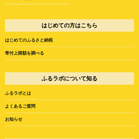
はじめての方はこちら
はじめてのふるさと納税
寄付上限額を調べる
ふるラボについて知る
ふるラボとは
よくあるご質問
お知らせ