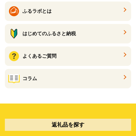
ふるラボとは
はじめてのふるさと納税
よくあるご質問
コラム
返礼品を探す