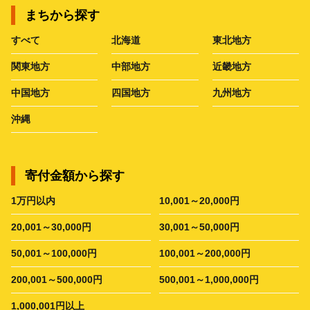
まちから探す
すべて
北海道
東北地方
関東地方
中部地方
近畿地方
中国地方
四国地方
九州地方
沖縄
寄付金額から探す
1万円以内
10,001～20,000円
20,001～30,000円
30,001～50,000円
50,001～100,000円
100,001～200,000円
200,001～500,000円
500,001～1,000,000円
1,000,001円以上