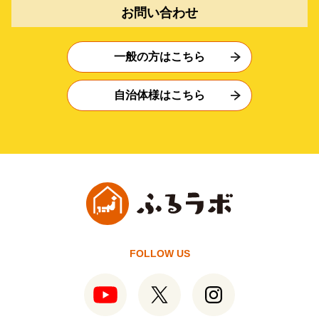
お問い合わせ
一般の方はこちら
自治体様はこちら
FOLLOW US