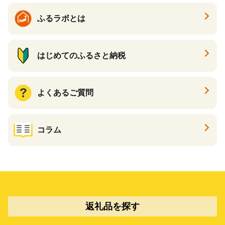
ふるラボとは
はじめてのふるさと納税
よくあるご質問
コラム
返礼品を探す