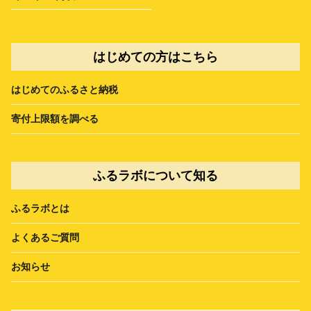
はじめての方はこちら
はじめてのふるさと納税
寄付上限額を調べる
ふるラボについて知る
ふるラボとは
よくあるご質問
お知らせ