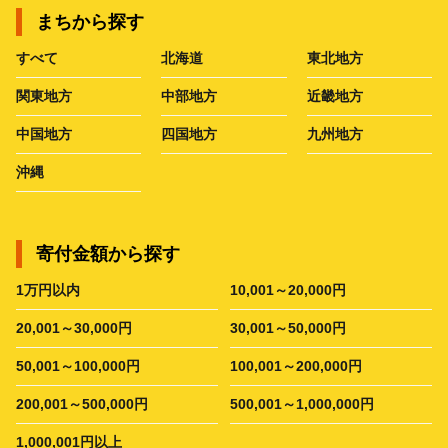
まちから探す
すべて
北海道
東北地方
関東地方
中部地方
近畿地方
中国地方
四国地方
九州地方
沖縄
寄付金額から探す
1万円以内
10,001～20,000円
20,001～30,000円
30,001～50,000円
50,001～100,000円
100,001～200,000円
200,001～500,000円
500,001～1,000,000円
1,000,001円以上