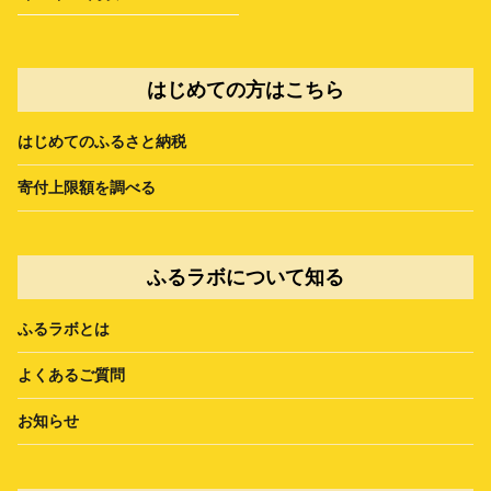
はじめての方はこちら
はじめてのふるさと納税
寄付上限額を調べる
ふるラボについて知る
ふるラボとは
よくあるご質問
お知らせ