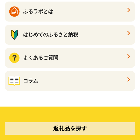
ふるラボとは
はじめてのふるさと納税
よくあるご質問
コラム
返礼品を探す