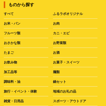
ものから探す
すべて
ふるラボオリジナル
お米・パン
お肉
フルーツ類
カニ・エビ
おさかな類
お野菜類
たまご
お酒
お飲み物
お菓子・スイーツ
加工品等
麺類
調味料・油
鍋セット
旅行・イベント・体験
地域のお礼の品
雑貨・日用品
スポーツ・アウトドア