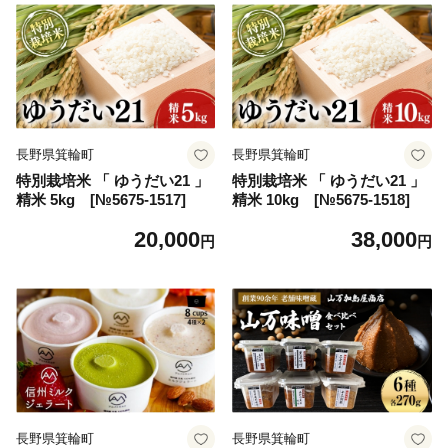
長野県箕輪町
長野県箕輪町
特別栽培米 「 ゆうだい21 」
特別栽培米 「 ゆうだい21 」
精米 5kg [№5675-1517]
精米 10kg [№5675-1518]
20,000
38,000
円
円
長野県箕輪町
長野県箕輪町