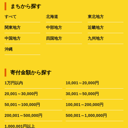
まちから探す
すべて
北海道
東北地方
関東地方
中部地方
近畿地方
中国地方
四国地方
九州地方
沖縄
寄付金額から探す
1万円以内
10,001～20,000円
20,001～30,000円
30,001～50,000円
50,001～100,000円
100,001～200,000円
200,001～500,000円
500,001～1,000,000円
1,000,001円以上