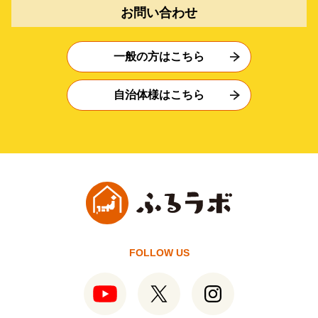
お問い合わせ
一般の方はこちら
自治体様はこちら
FOLLOW US