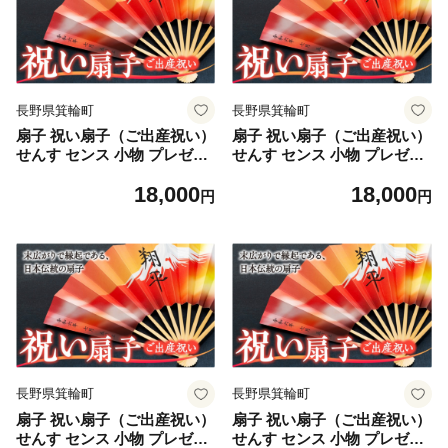
長野県箕輪町
長野県箕輪町
扇子 祝い扇子（ご出産祝い）
扇子 祝い扇子（ご出産祝い）
せんす センス 小物 プレゼン
せんす センス 小物 プレゼン
ト ギフト 贈答 B [№5675-7
ト ギフト 贈答 C [№5675-7
18,000
18,000
176]1512
177]1512
円
円
長野県箕輪町
長野県箕輪町
扇子 祝い扇子（ご出産祝い）
扇子 祝い扇子（ご出産祝い）
せんす センス 小物 プレゼン
せんす センス 小物 プレゼン