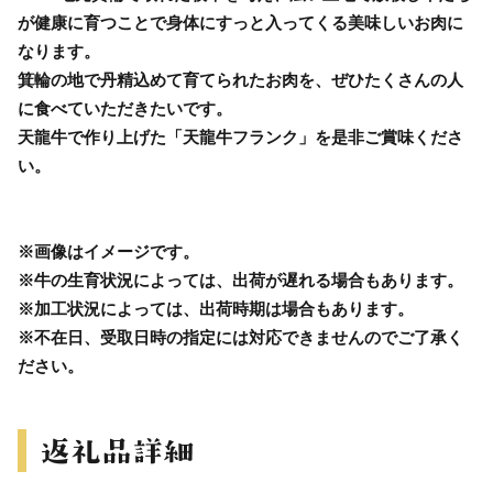
が健康に育つことで身体にすっと入ってくる美味しいお肉に
なります。
箕輪の地で丹精込めて育てられたお肉を、ぜひたくさんの人
に食べていただきたいです。
天龍牛で作り上げた「天龍牛フランク」を是非ご賞味くださ
い。
※画像はイメージです。
※牛の生育状況によっては、出荷が遅れる場合もあります。
※加工状況によっては、出荷時期は場合もあります。
※不在日、受取日時の指定には対応できませんのでご了承く
ださい。