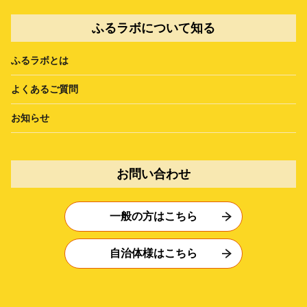
ふるラボについて知る
ふるラボとは
よくあるご質問
お知らせ
お問い合わせ
一般の方はこちら
自治体様はこちら