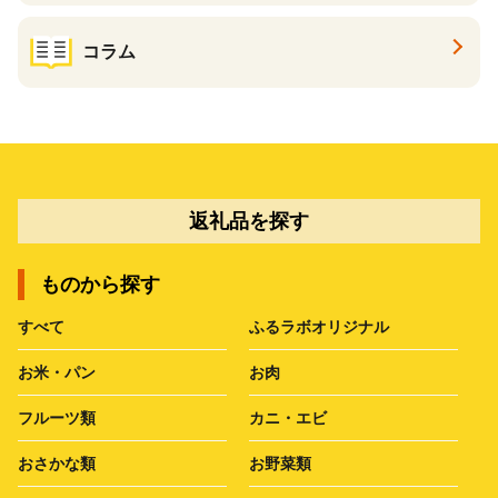
コラム
返礼品を探す
ものから探す
すべて
ふるラボオリジナル
お米・パン
お肉
フルーツ類
カニ・エビ
おさかな類
お野菜類