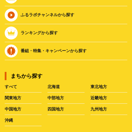
ふるラボチャンネルから探す
ランキングから探す
番組・特集・キャンペーンから探す
まちから探す
すべて
北海道
東北地方
関東地方
中部地方
近畿地方
中国地方
四国地方
九州地方
沖縄