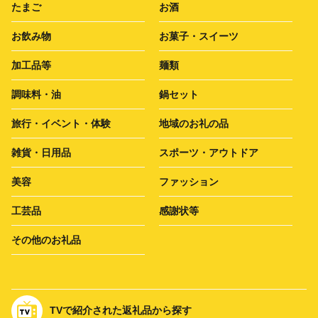
たまご
お酒
お飲み物
お菓子・スイーツ
加工品等
麺類
調味料・油
鍋セット
旅行・イベント・体験
地域のお礼の品
雑貨・日用品
スポーツ・アウトドア
美容
ファッション
工芸品
感謝状等
その他のお礼品
TVで紹介された返礼品から探す