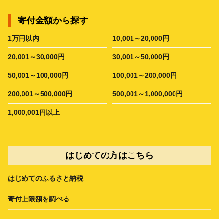
寄付金額から探す
1万円以内
10,001～20,000円
20,001～30,000円
30,001～50,000円
50,001～100,000円
100,001～200,000円
200,001～500,000円
500,001～1,000,000円
1,000,001円以上
はじめての方はこちら
はじめてのふるさと納税
寄付上限額を調べる