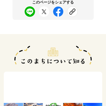
このページをシェアする