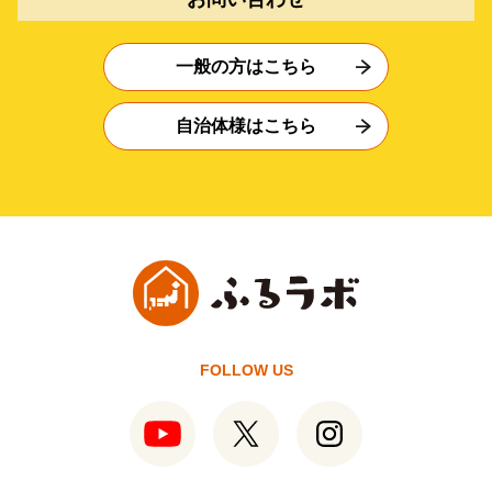
一般の方はこちら
自治体様はこちら
FOLLOW US