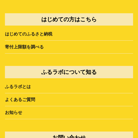
はじめての方はこちら
はじめてのふるさと納税
寄付上限額を調べる
ふるラボについて知る
ふるラボとは
よくあるご質問
お知らせ
お問い合わせ