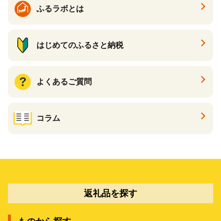
ふるラボとは
はじめてのふるさと納税
よくあるご質問
コラム
返礼品を探す