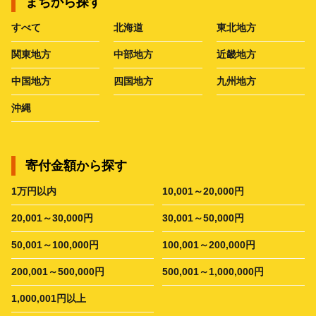
まちから探す
すべて
北海道
東北地方
関東地方
中部地方
近畿地方
中国地方
四国地方
九州地方
沖縄
寄付金額から探す
1万円以内
10,001～20,000円
20,001～30,000円
30,001～50,000円
50,001～100,000円
100,001～200,000円
200,001～500,000円
500,001～1,000,000円
1,000,001円以上