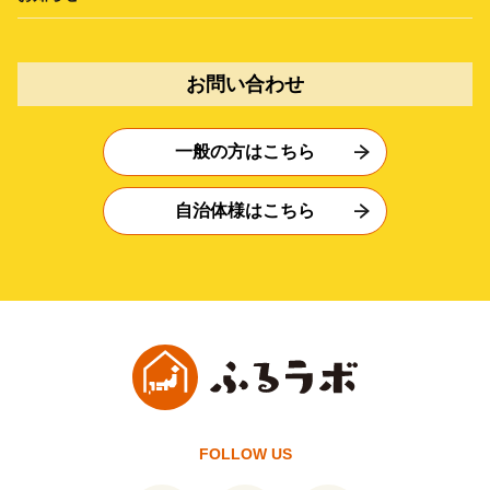
お問い合わせ
一般の方はこちら
自治体様はこちら
FOLLOW US