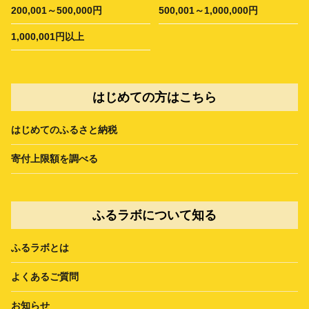
200,001～500,000円
500,001～1,000,000円
1,000,001円以上
はじめての方はこちら
はじめてのふるさと納税
寄付上限額を調べる
ふるラボについて知る
ふるラボとは
よくあるご質問
お知らせ