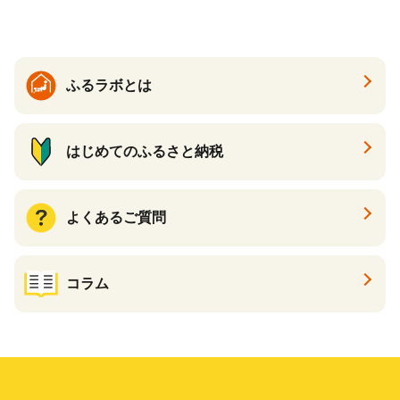
ふるラボとは
はじめてのふるさと納税
よくあるご質問
コラム