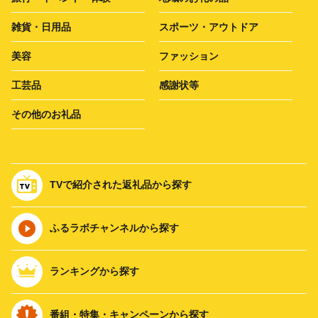
雑貨・日用品
スポーツ・アウトドア
美容
ファッション
工芸品
感謝状等
その他のお礼品
TVで紹介された返礼品から探す
ふるラボチャンネルから探す
ランキングから探す
番組・特集・キャンペーンから探す