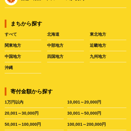
まちから探す
すべて
北海道
東北地方
関東地方
中部地方
近畿地方
中国地方
四国地方
九州地方
沖縄
寄付金額から探す
1万円以内
10,001～20,000円
20,001～30,000円
30,001～50,000円
50,001～100,000円
100,001～200,000円