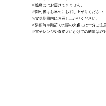
※離島にはお届けできません。
※開封後はお早めにお召し上がりください
※賞味期限内にお召し上がりください。
※湯煎時や麺茹での際の火傷には十分ご注
※電子レンジや直接火にかけての解凍は絶