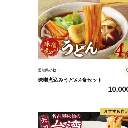
愛知県小牧市
味噌煮込みうどん4食セット
10,00