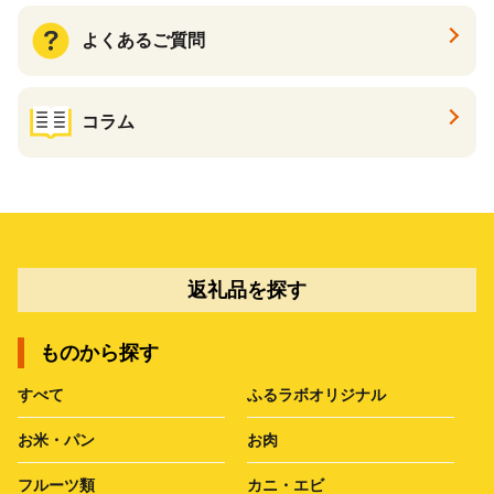
よくあるご質問
コラム
返礼品を探す
ものから探す
すべて
ふるラボオリジナル
お米・パン
お肉
フルーツ類
カニ・エビ