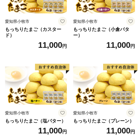
愛知県小牧市
愛知県小牧市
もっちりたまご（カスター
もっちりたまご（小倉バタ
ド）
ー）
11,000
11,000
円
円
愛知県小牧市
愛知県小牧市
もっちりたまご（塩バター）
もっちりたまご（プレーン）
11,000
11,000
円
円