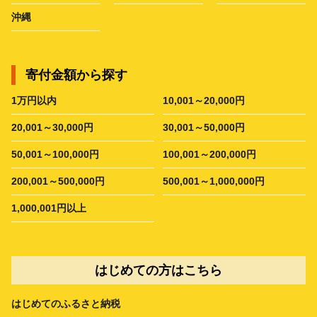
沖縄
寄付金額から探す
1万円以内
10,001～20,000円
20,001～30,000円
30,001～50,000円
50,001～100,000円
100,001～200,000円
200,001～500,000円
500,001～1,000,000円
1,000,001円以上
はじめての方はこちら
はじめてのふるさと納税