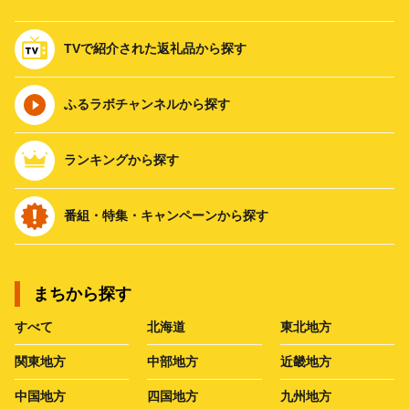
TVで紹介された返礼品から探す
ふるラボチャンネルから探す
ランキングから探す
番組・特集・キャンペーンから探す
まちから探す
すべて
北海道
東北地方
関東地方
中部地方
近畿地方
中国地方
四国地方
九州地方