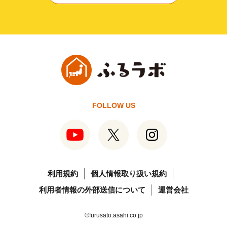
FOLLOW US
利用規約
個人情報取り扱い規約
利用者情報の外部送信について
運営会社
©furusato.asahi.co.jp