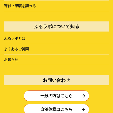
寄付上限額を調べる
ふるラボについて知る
ふるラボとは
よくあるご質問
お知らせ
お問い合わせ
一般の方はこちら
自治体様はこちら