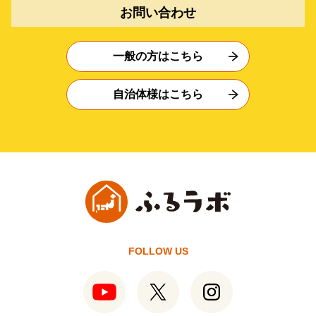
お問い合わせ
一般の方はこちら
自治体様はこちら
FOLLOW US