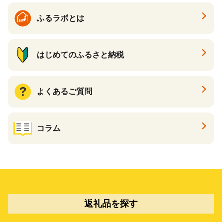
ふるラボとは
はじめてのふるさと納税
よくあるご質問
コラム
返礼品を探す