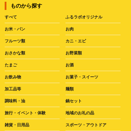
ものから探す
すべて
ふるラボオリジナル
お米・パン
お肉
フルーツ類
カニ・エビ
おさかな類
お野菜類
たまご
お酒
お飲み物
お菓子・スイーツ
加工品等
麺類
調味料・油
鍋セット
旅行・イベント・体験
地域のお礼の品
雑貨・日用品
スポーツ・アウトドア