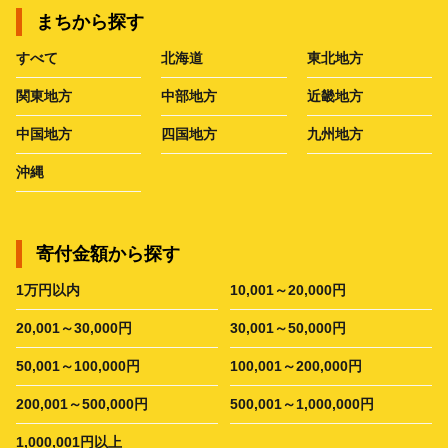
まちから探す
すべて
北海道
東北地方
関東地方
中部地方
近畿地方
中国地方
四国地方
九州地方
沖縄
寄付金額から探す
1万円以内
10,001～20,000円
20,001～30,000円
30,001～50,000円
50,001～100,000円
100,001～200,000円
200,001～500,000円
500,001～1,000,000円
1,000,001円以上