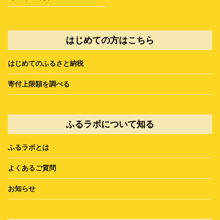
はじめての方はこちら
はじめてのふるさと納税
寄付上限額を調べる
ふるラボについて知る
ふるラボとは
よくあるご質問
お知らせ