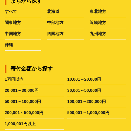
まちから探す
すべて
北海道
東北地方
関東地方
中部地方
近畿地方
中国地方
四国地方
九州地方
沖縄
寄付金額から探す
1万円以内
10,001～20,000円
20,001～30,000円
30,001～50,000円
50,001～100,000円
100,001～200,000円
200,001～500,000円
500,001～1,000,000円
1,000,001円以上