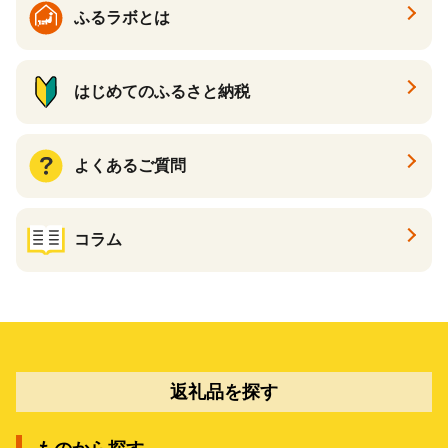
ふるラボとは
はじめてのふるさと納税
よくあるご質問
コラム
返礼品を探す