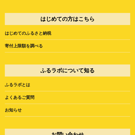
はじめての方はこちら
はじめてのふるさと納税
寄付上限額を調べる
ふるラボについて知る
ふるラボとは
よくあるご質問
お知らせ
お問い合わせ