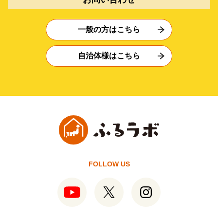
一般の方はこちら
自治体様はこちら
FOLLOW US