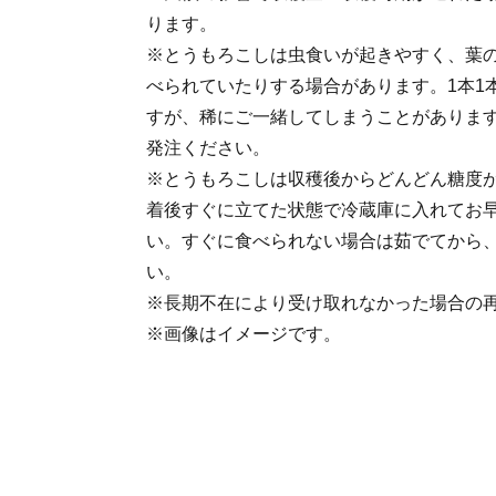
ります。
※とうもろこしは虫食いが起きやすく、葉
べられていたりする場合があります。1本1
すが、稀にご一緒してしまうことがありま
発注ください。
※とうもろこしは収穫後からどんどん糖度
着後すぐに立てた状態で冷蔵庫に入れてお
い。すぐに食べられない場合は茹でてから
い。
※長期不在により受け取れなかった場合の
※画像はイメージです。