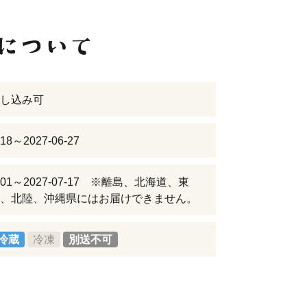
し込み可
-18～2027-06-27
06-01～2027-07-17 ※離島、北海道、東
、北陸、沖縄県にはお届けできません。
冷蔵
冷凍
別送不可