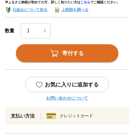
🔰ふるさと納税が初めての方、詳しく知りたい方は
こちら
でご確認ください。
仕組みについて知る
上限額を調べる
数量
寄付する
お気に入りに追加する
お問い合わせについて
支払い方法
クレジットカード