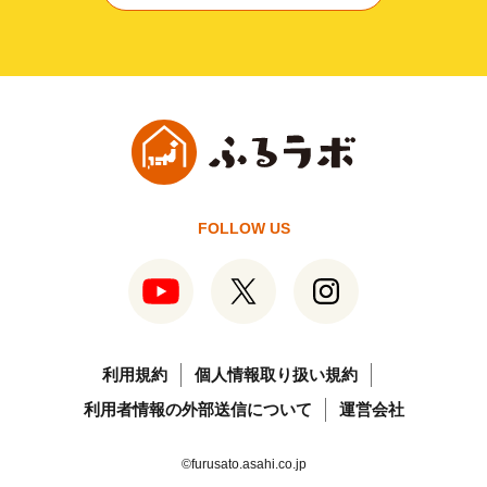
FOLLOW US
利用規約
個人情報取り扱い規約
利用者情報の外部送信について
運営会社
©furusato.asahi.co.jp