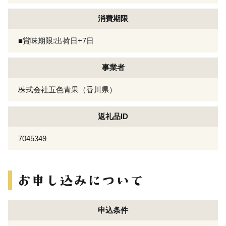
消費期限
■賞味期限:出荷日+7日
事業者
株式会社五色青果（香川県）
返礼品ID
7045349
申込条件