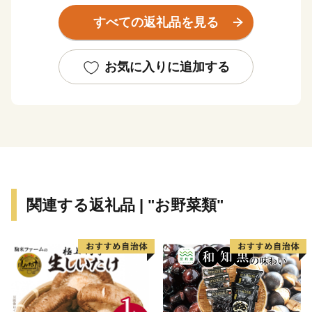
すべての返礼品を見る
お気に入りに追加する
関連する返礼品 | "お野菜類"