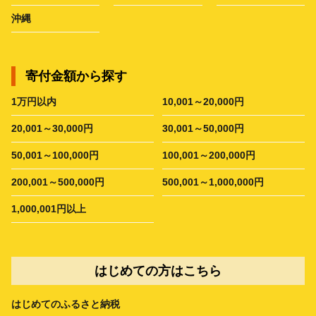
沖縄
寄付金額から探す
1万円以内
10,001～20,000円
20,001～30,000円
30,001～50,000円
50,001～100,000円
100,001～200,000円
200,001～500,000円
500,001～1,000,000円
1,000,001円以上
はじめての方はこちら
はじめてのふるさと納税