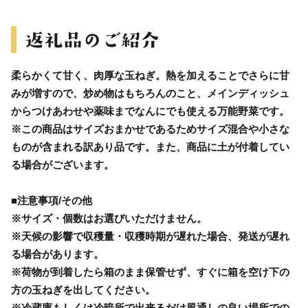
柔らかくて甘く、肉厚な玉ねぎ。熱を加えることでさらに甘
みが増すので、炒め物はもちろんのこと、メインディッシュ
からつけあわせや薬味までなんにでも使える万能野菜です。
※この商品はサイズおまかせであるためサイズ混合や小さな
ものが含まれる訳あり品です。また、商品に土が付着してい
る場合がございます。
■注意事項/その他
※サイズ・個数はお選びいただけません。
※天候の影響で収穫量・収穫時期が遅れた場合、発送が遅れ
る場合があります。
※荷物が到着したら箱のまま保管せず、すぐに箱を空け下の
方の玉ねぎを出してください。
※冷蔵庫もしくは冷暗所で出来るだけ風通しの良い場所での