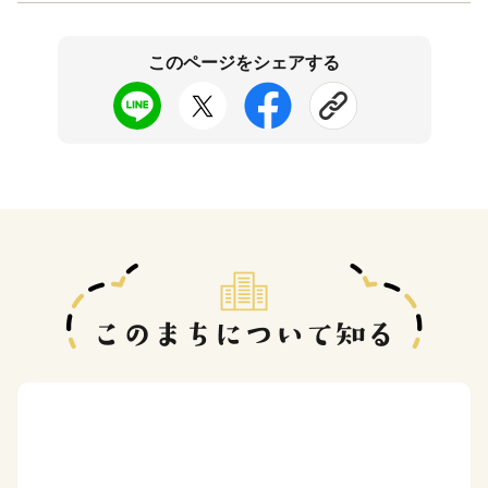
このページをシェアする