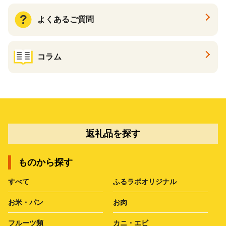
よくあるご質問
コラム
返礼品を探す
ものから探す
すべて
ふるラボオリジナル
お米・パン
お肉
フルーツ類
カニ・エビ