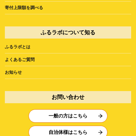
寄付上限額を調べる
ふるラボについて知る
ふるラボとは
よくあるご質問
お知らせ
お問い合わせ
一般の方はこちら
自治体様はこちら