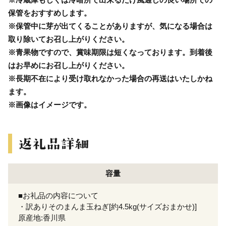
保管をおすすめします。
※保管中に芽が出てくることがありますが、気になる場合は
取り除いてお召し上がりください。
※青果物ですので、賞味期限は短くなっております。到着後
はお早めにお召し上がりください。
※長期不在により受け取れなかった場合の再送はいたしかね
ます。
※画像はイメージです。
容量
■お礼品の内容について
・訳ありそのまんま玉ねぎ[約4.5kg(サイズおまかせ)]
原産地:香川県