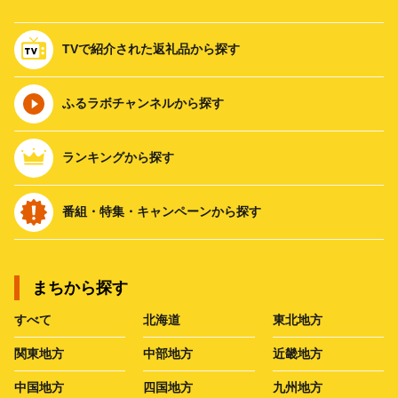
TVで紹介された返礼品から探す
ふるラボチャンネルから探す
ランキングから探す
番組・特集・キャンペーンから探す
まちから探す
すべて
北海道
東北地方
関東地方
中部地方
近畿地方
中国地方
四国地方
九州地方